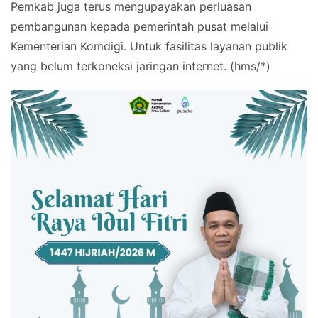
Pemkab juga terus mengupayakan perluasan
pembangunan kepada pemerintah pusat melalui
Kementerian Komdigi. Untuk fasilitas layanan publik
yang belum terkoneksi jaringan internet. (hms/*)