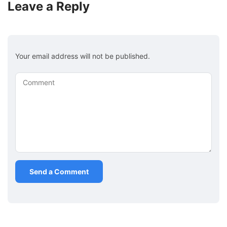
Leave a Reply
Your email address will not be published.
Comment