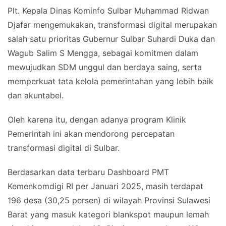
Plt. Kepala Dinas Kominfo Sulbar Muhammad Ridwan
Djafar mengemukakan, transformasi digital merupakan
salah satu prioritas Gubernur Sulbar Suhardi Duka dan
Wagub Salim S Mengga, sebagai komitmen dalam
mewujudkan SDM unggul dan berdaya saing, serta
memperkuat tata kelola pemerintahan yang lebih baik
dan akuntabel.
Oleh karena itu, dengan adanya program Klinik
Pemerintah ini akan mendorong percepatan
transformasi digital di Sulbar.
Berdasarkan data terbaru Dashboard PMT
Kemenkomdigi RI per Januari 2025, masih terdapat
196 desa (30,25 persen) di wilayah Provinsi Sulawesi
Barat yang masuk kategori blankspot maupun lemah