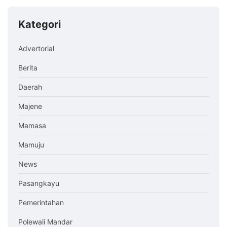
Kategori
Advertorial
Berita
Daerah
Majene
Mamasa
Mamuju
News
Pasangkayu
Pemerintahan
Polewali Mandar