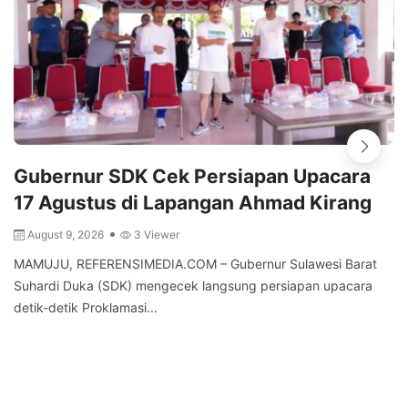
Gubernur SDK Cek Persiapan Upacara
17 Agustus di Lapangan Ahmad Kirang
August 9, 2026
3 Viewer
MAMUJU, REFERENSIMEDIA.COM – Gubernur Sulawesi Barat
Suhardi Duka (SDK) mengecek langsung persiapan upacara
detik-detik Proklamasi...