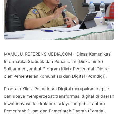
MAMUJU, REFERENSIMEDIA.COM – Dinas Komunikasi
Informatika Statistik dan Persandian (Diskominfo)
Sulbar menyambut Program Klinik Pemerintah Digital
oleh Kementerian Komunikasi dan Digital (Komdigi).
Program Klinik Pemerintah Digital merupakan bagian
dari upaya mempercepat transformasi digital di daerah
lewat inovasi dan kolaborasi layanan publik antara
Pemerintah Pusat dan Pemerintah Daerah (Pemda).