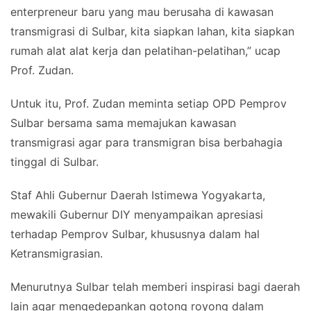
enterpreneur baru yang mau berusaha di kawasan
transmigrasi di Sulbar, kita siapkan lahan, kita siapkan
rumah alat alat kerja dan pelatihan-pelatihan,” ucap
Prof. Zudan.
Untuk itu, Prof. Zudan meminta setiap OPD Pemprov
Sulbar bersama sama memajukan kawasan
transmigrasi agar para transmigran bisa berbahagia
tinggal di Sulbar.
Staf Ahli Gubernur Daerah Istimewa Yogyakarta,
mewakili Gubernur DIY menyampaikan apresiasi
terhadap Pemprov Sulbar, khususnya dalam hal
Ketransmigrasian.
Menurutnya Sulbar telah memberi inspirasi bagi daerah
lain agar mengedepankan gotong royong dalam