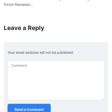
Forum Ramadan...
Leave a Reply
Your email address will not be published.
Comment