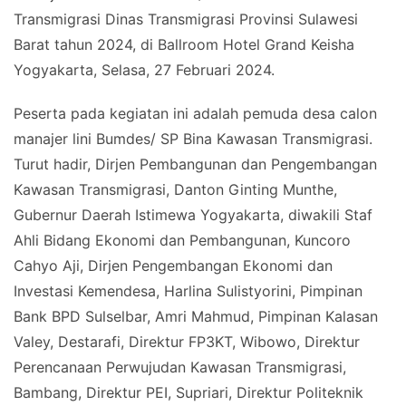
Transmigrasi Dinas Transmigrasi Provinsi Sulawesi
Barat tahun 2024, di Ballroom Hotel Grand Keisha
Yogyakarta, Selasa, 27 Februari 2024.
Peserta pada kegiatan ini adalah pemuda desa calon
manajer lini Bumdes/ SP Bina Kawasan Transmigrasi.
Turut hadir, Dirjen Pembangunan dan Pengembangan
Kawasan Transmigrasi, Danton Ginting Munthe,
Gubernur Daerah Istimewa Yogyakarta, diwakili Staf
Ahli Bidang Ekonomi dan Pembangunan, Kuncoro
Cahyo Aji, Dirjen Pengembangan Ekonomi dan
Investasi Kemendesa, Harlina Sulistyorini, Pimpinan
Bank BPD Sulselbar, Amri Mahmud, Pimpinan Kalasan
Valey, Destarafi, Direktur FP3KT, Wibowo, Direktur
Perencanaan Perwujudan Kawasan Transmigrasi,
Bambang, Direktur PEI, Supriari, Direktur Politeknik