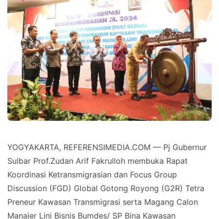
YOGYAKARTA, REFERENSIMEDIA.COM — Pj Gubernur
Sulbar Prof.Zudan Arif Fakrulloh membuka Rapat
Koordinasi Ketransmigrasian dan Focus Group
Discussion (FGD) Global Gotong Royong (G2R) Tetra
Preneur Kawasan Transmigrasi serta Magang Calon
Manajer Lini Bisnis Bumdes/ SP Bina Kawasan