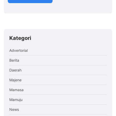
Kategori
Advertorial
Berita
Daerah
Majene
Mamasa
Mamuju
News