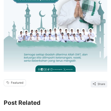
Featured
Share
Post Related