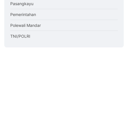
Pasangkayu
Pemerintahan
Polewali Mandar
TNI/POLRI