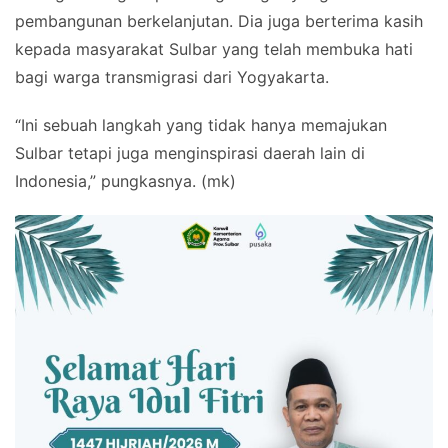
pembangunan berkelanjutan. Dia juga berterima kasih
kepada masyarakat Sulbar yang telah membuka hati
bagi warga transmigrasi dari Yogyakarta.
“Ini sebuah langkah yang tidak hanya memajukan
Sulbar tetapi juga menginspirasi daerah lain di
Indonesia,” pungkasnya. (mk)