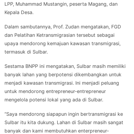
LPP, Muhammad Mustangin, peserta Magang, dan
Kepala Desa.
Dalam sambutannya, Prof. Zudan mengatakan, FGD
dan Pelatihan Ketransmigrasian tersebut sebagai
upaya mendorong kemajuan kawasan transmigrasi,
termasuk di Sulbar.
Sestama BNPP ini mengatakan, Sulbar masih memiliki
banyak lahan yang berpotensi dikembangkan untuk
menjadi kawasan transmigrasi. Ini menjadi peluang
untuk mendorong entrepreneur-entrepreneur
mengelola potensi lokal yang ada di Sulbar.
“Saya mendorong siapapun ingin bertransmigrasi ke
Sulbar itu kita dukung. Lahan di Sulbar masih sangat
banyak dan kami membutuhkan enterpreneur-