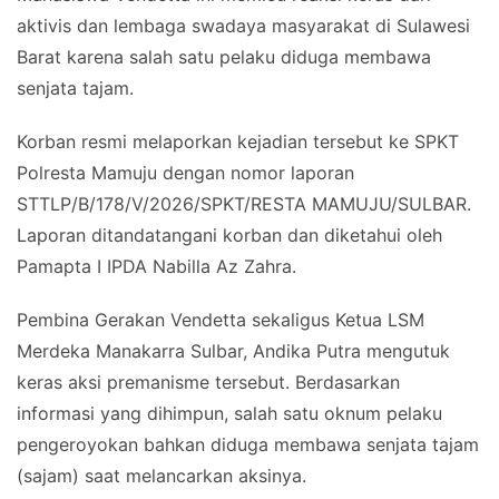
aktivis dan lembaga swadaya masyarakat di Sulawesi
Barat karena salah satu pelaku diduga membawa
senjata tajam.
Korban resmi melaporkan kejadian tersebut ke SPKT
Polresta Mamuju dengan nomor laporan
STTLP/B/178/V/2026/SPKT/RESTA MAMUJU/SULBAR.
Laporan ditandatangani korban dan diketahui oleh
Pamapta I IPDA Nabilla Az Zahra.
Pembina Gerakan Vendetta sekaligus Ketua LSM
Merdeka Manakarra Sulbar, Andika Putra mengutuk
keras aksi premanisme tersebut. Berdasarkan
informasi yang dihimpun, salah satu oknum pelaku
pengeroyokan bahkan diduga membawa senjata tajam
(sajam) saat melancarkan aksinya.