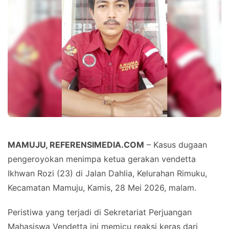
MAMUJU, REFERENSIMEDIA.COM
– Kasus dugaan
pengeroyokan menimpa ketua gerakan vendetta
Ikhwan Rozi (23) di Jalan Dahlia, Kelurahan Rimuku,
Kecamatan Mamuju, Kamis, 28 Mei 2026, malam.
Peristiwa yang terjadi di Sekretariat Perjuangan
Mahasiswa Vendetta ini memicu reaksi keras dari