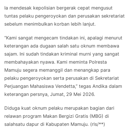
Ia mendesak kepolisian bergerak cepat mengusut
tuntas pelaku pengeroyokan dan perusakan sekretariat
sebelum menimbulkan korban lebih lanjut.
“Kami sangat mengecam tindakan ini, apalagi menurut
keterangan ada dugaan salah satu oknum membawa
sajam. Ini sudah tindakan kriminal murni yang sangat
membahayakan nyawa. Kami meminta Polresta
Mamuju segera memanggil dan menangkap para
pelaku pengeroyokan serta perusakan di Sekretariat
Perjuangan Mahasiswa Vendetta,” tegas Andika dalam
keterangan persnya, Jumat, 29 Mei 2026.
Diduga kuat oknum pelaku merupakan bagian dari
relawan program Makan Bergizi Gratis (MBG) di
salahsatu dapur di Kabupaten Mamuju. (rls/**)