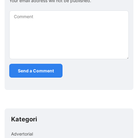
Your email address will not be published.
Comment
Kategori
Advertorial