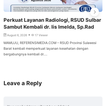
Perkuat Layanan Radiologi, RSUD Sulbar
Sambut Kembali dr. Iis Imelda, Sp.Rad
August 6, 2026
17 Viewer
MAMUJU, REFERENSIMEDIA.COM – RSUD Provinsi Sulawesi
Barat kembali memperkuat layanan kesehatan dengan
bergabungnya kembali dr....
Leave a Reply