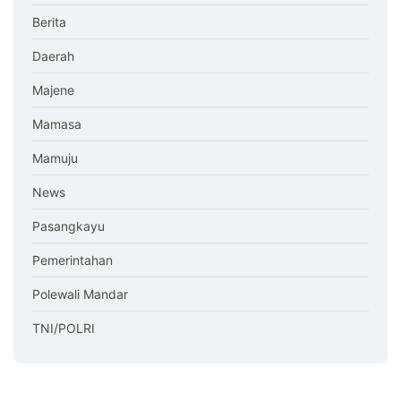
Berita
Daerah
Majene
Mamasa
Mamuju
News
Pasangkayu
Pemerintahan
Polewali Mandar
TNI/POLRI