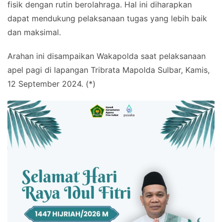
fisik dengan rutin berolahraga. Hal ini diharapkan
dapat mendukung pelaksanaan tugas yang lebih baik
dan maksimal.
Arahan ini disampaikan Wakapolda saat pelaksanaan
apel pagi di lapangan Tribrata Mapolda Sulbar, Kamis,
12 September 2024. (*)