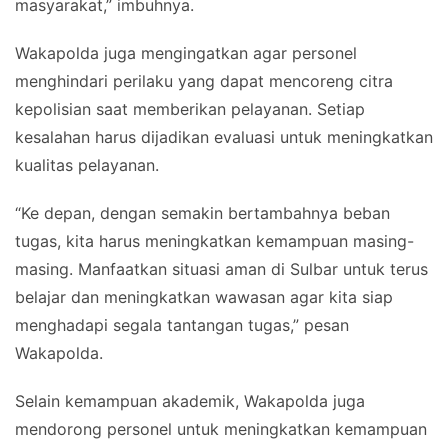
masyarakat,” imbuhnya.
Wakapolda juga mengingatkan agar personel
menghindari perilaku yang dapat mencoreng citra
kepolisian saat memberikan pelayanan. Setiap
kesalahan harus dijadikan evaluasi untuk meningkatkan
kualitas pelayanan.
“Ke depan, dengan semakin bertambahnya beban
tugas, kita harus meningkatkan kemampuan masing-
masing. Manfaatkan situasi aman di Sulbar untuk terus
belajar dan meningkatkan wawasan agar kita siap
menghadapi segala tantangan tugas,” pesan
Wakapolda.
Selain kemampuan akademik, Wakapolda juga
mendorong personel untuk meningkatkan kemampuan