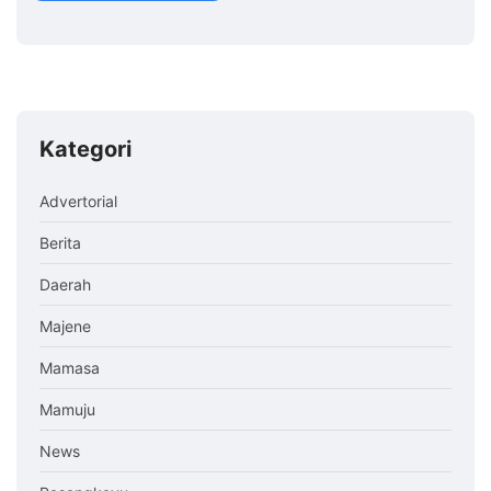
Kategori
Advertorial
Berita
Daerah
Majene
Mamasa
Mamuju
News