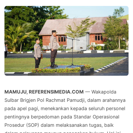
MAMUJU, REFERENSIMEDIA.COM
— Wakapolda
Sulbar Brigjen Pol Rachmat Pamudji, dalam arahannya
pada apel pagi, menekankan kepada seluruh personel
pentingnya berpedoman pada Standar Operasional
Prosedur (SOP) dalam melaksanakan tugas, baik