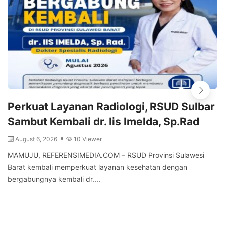
Perkuat Layanan Radiologi, RSUD Sulbar
Sambut Kembali dr. Iis Imelda, Sp.Rad
August 6, 2026
10 Viewer
MAMUJU, REFERENSIMEDIA.COM – RSUD Provinsi Sulawesi
Barat kembali memperkuat layanan kesehatan dengan
bergabungnya kembali dr....