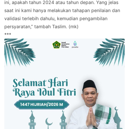
ini, apakah tahun 2024 atau tahun depan. Yang jelas
saat ini kami hanya melakukan tahapan penilaian dan
validasi terlebih dahulu, kemudian pengambilan
persyaratan,” tambah Taslim. (mk)
***