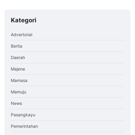
Kategori
Advertorial
Berita
Daerah
Majene
Mamasa
Mamuju
News
Pasangkayu
Pemerintahan