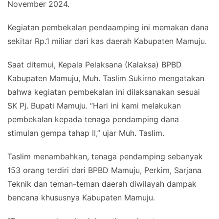
November 2024.
Kegiatan pembekalan pendaamping ini memakan dana
sekitar Rp.1 miliar dari kas daerah Kabupaten Mamuju.
Saat ditemui, Kepala Pelaksana (Kalaksa) BPBD
Kabupaten Mamuju, Muh. Taslim Sukirno mengatakan
bahwa kegiatan pembekalan ini dilaksanakan sesuai
SK Pj. Bupati Mamuju. “Hari ini kami melakukan
pembekalan kepada tenaga pendamping dana
stimulan gempa tahap II,” ujar Muh. Taslim.
Taslim menambahkan, tenaga pendamping sebanyak
153 orang terdiri dari BPBD Mamuju, Perkim, Sarjana
Teknik dan teman-teman daerah diwilayah dampak
bencana khususnya Kabupaten Mamuju.