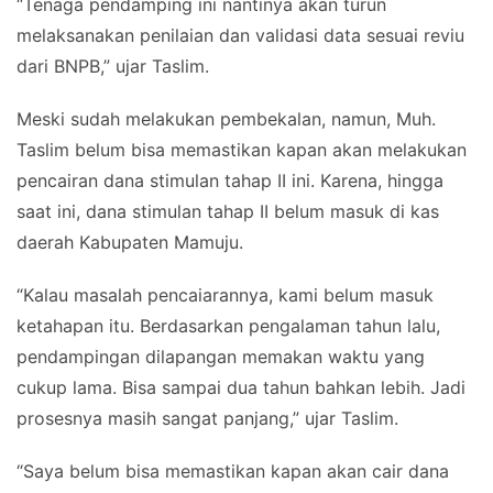
“Tenaga pendamping ini nantinya akan turun
melaksanakan penilaian dan validasi data sesuai reviu
dari BNPB,” ujar Taslim.
Meski sudah melakukan pembekalan, namun, Muh.
Taslim belum bisa memastikan kapan akan melakukan
pencairan dana stimulan tahap II ini. Karena, hingga
saat ini, dana stimulan tahap II belum masuk di kas
daerah Kabupaten Mamuju.
“Kalau masalah pencaiarannya, kami belum masuk
ketahapan itu. Berdasarkan pengalaman tahun lalu,
pendampingan dilapangan memakan waktu yang
cukup lama. Bisa sampai dua tahun bahkan lebih. Jadi
prosesnya masih sangat panjang,” ujar Taslim.
“Saya belum bisa memastikan kapan akan cair dana