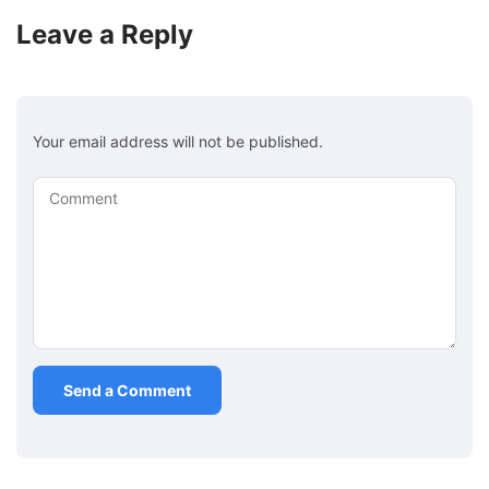
Leave a Reply
Your email address will not be published.
Comment