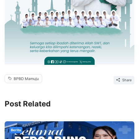
BPBD Mamuju
Share
Post Related
Berita