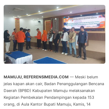
MAMUJU, REFERENSIMEDIA.COM
— Meski belum
jelas kapan akan cair, Badan Penanggulangan Bencana
Daerah (BPBD) Kabupaten Mamuju melaksanakan
Kegiatan Pembekalan Pendampingan kepada 153
orang, di Aula Kantor Bupati Mamuju, Kamis, 14