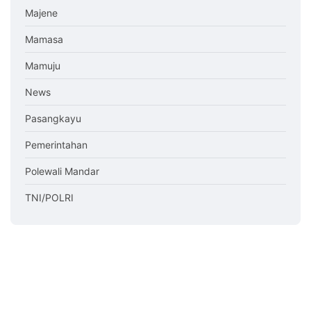
Majene
Mamasa
Mamuju
News
Pasangkayu
Pemerintahan
Polewali Mandar
TNI/POLRI