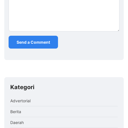
Kategori
Advertorial
Berita
Daerah