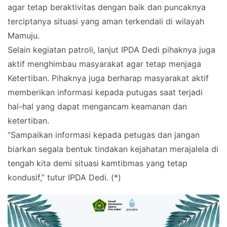
agar tetap beraktivitas dengan baik dan puncaknya
terciptanya situasi yang aman terkendali di wilayah
Mamuju.
Selain kegiatan patroli, lanjut IPDA Dedi pihaknya juga
aktif menghimbau masyarakat agar tetap menjaga
Ketertiban. Pihaknya juga berharap masyarakat aktif
memberikan informasi kepada putugas saat terjadi
hal-hal yang dapat mengancam keamanan dan
ketertiban.
“Sampaikan informasi kepada petugas dan jangan
biarkan segala bentuk tindakan kejahatan merajalela di
tengah kita demi situasi kamtibmas yang tetap
kondusif,” tutur IPDA Dedi. (*)