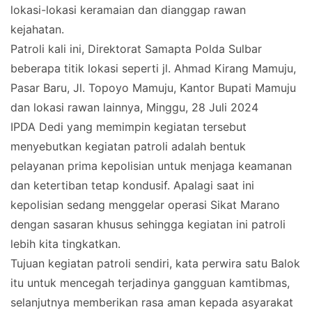
lokasi-lokasi keramaian dan dianggap rawan
kejahatan.
Patroli kali ini, Direktorat Samapta Polda Sulbar
beberapa titik lokasi seperti jl. Ahmad Kirang Mamuju,
Pasar Baru, Jl. Topoyo Mamuju, Kantor Bupati Mamuju
dan lokasi rawan lainnya, Minggu, 28 Juli 2024
IPDA Dedi yang memimpin kegiatan tersebut
menyebutkan kegiatan patroli adalah bentuk
pelayanan prima kepolisian untuk menjaga keamanan
dan ketertiban tetap kondusif. Apalagi saat ini
kepolisian sedang menggelar operasi Sikat Marano
dengan sasaran khusus sehingga kegiatan ini patroli
lebih kita tingkatkan.
Tujuan kegiatan patroli sendiri, kata perwira satu Balok
itu untuk mencegah terjadinya gangguan kamtibmas,
selanjutnya memberikan rasa aman kepada asyarakat