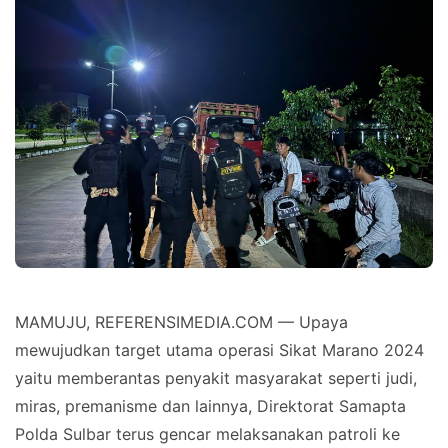
MAMUJU, REFERENSIMEDIA.COM — Upaya
mewujudkan target utama operasi Sikat Marano 2024
yaitu memberantas penyakit masyarakat seperti judi,
miras, premanisme dan lainnya, Direktorat Samapta
Polda Sulbar terus gencar melaksanakan patroli ke