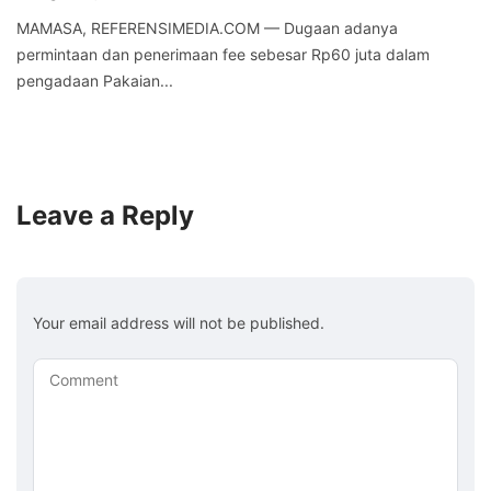
MAMASA, REFERENSIMEDIA.COM — Dugaan adanya
permintaan dan penerimaan fee sebesar Rp60 juta dalam
pengadaan Pakaian...
Leave a Reply
Your email address will not be published.
Comment