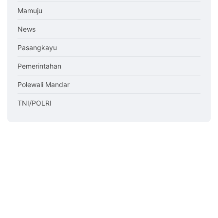
Mamuju
News
Pasangkayu
Pemerintahan
Polewali Mandar
TNI/POLRI