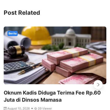
Post Related
Berita
Oknum Kadis Diduga Terima Fee Rp.60
Juta di Dinsos Mamasa
August 10, 2026
39 Viewer