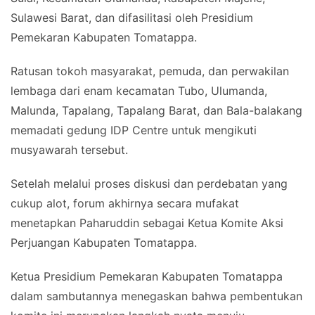
Sulawesi Barat, dan difasilitasi oleh Presidium
Pemekaran Kabupaten Tomatappa.
Ratusan tokoh masyarakat, pemuda, dan perwakilan
lembaga dari enam kecamatan Tubo, Ulumanda,
Malunda, Tapalang, Tapalang Barat, dan Bala-balakang
memadati gedung IDP Centre untuk mengikuti
musyawarah tersebut.
Setelah melalui proses diskusi dan perdebatan yang
cukup alot, forum akhirnya secara mufakat
menetapkan Paharuddin sebagai Ketua Komite Aksi
Perjuangan Kabupaten Tomatappa.
Ketua Presidium Pemekaran Kabupaten Tomatappa
dalam sambutannya menegaskan bahwa pembentukan