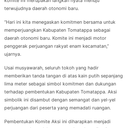
komite ini merupakan langkah nyata menuju
terwujudnya daerah otonomi baru.
“Hari ini kita menegaskan komitmen bersama untuk
memperjuangkan Kabupaten Tomatappa sebagai
daerah otonomi baru. Komite ini menjadi motor
penggerak perjuangan rakyat enam kecamatan,”
ujarnya.
Usai musyawarah, seluruh tokoh yang hadir
memberikan tanda tangan di atas kain putih sepanjang
lima meter sebagai simbol komitmen dan dukungan
terhadap pembentukan Kabupaten Tomatappa. Aksi
simbolik ini disambut dengan semangat dan yel-yel
perjuangan dari peserta yang memadati ruangan.
Pembentukan Komite Aksi ini diharapkan menjadi