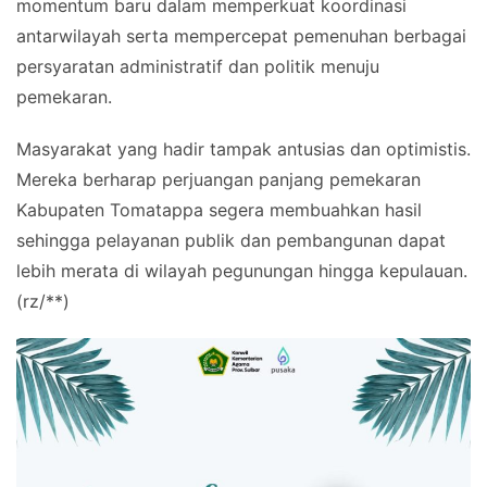
momentum baru dalam memperkuat koordinasi
antarwilayah serta mempercepat pemenuhan berbagai
persyaratan administratif dan politik menuju
pemekaran.
Masyarakat yang hadir tampak antusias dan optimistis.
Mereka berharap perjuangan panjang pemekaran
Kabupaten Tomatappa segera membuahkan hasil
sehingga pelayanan publik dan pembangunan dapat
lebih merata di wilayah pegunungan hingga kepulauan.
(rz/**)