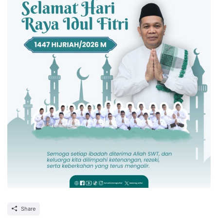
Share