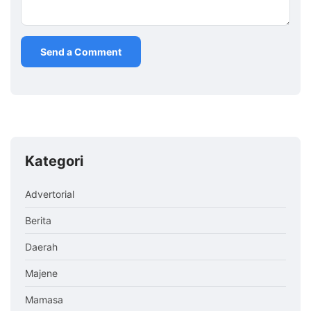
Kategori
Advertorial
Berita
Daerah
Majene
Mamasa