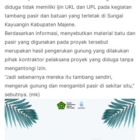
diduga tidak memiliki ijin UKL dan UPL pada kegiatan
tambang pasir dan batuan yang terletak di Sungai
Kayuangin Kabupaten Majene.
Berdasarkan informasi, menyebutkan material batu dan
pasir yang digunakan pada proyek tersebut
merupakan hasil pengerukan gunung yang dilakukan
pihak kontraktor pelaksana proyek yang diduga tanpa
mengantongi izin.
“Jadi sebenarnya mereka itu tambang sendiri,
mengeruk gunung dan mengambil pasir di sekitar situ,”
sebutnya. (mk)