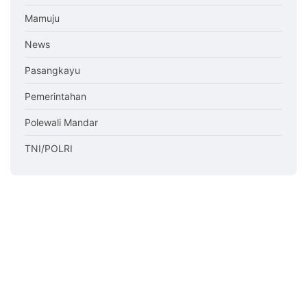
Mamuju
News
Pasangkayu
Pemerintahan
Polewali Mandar
TNI/POLRI