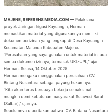
MAJENE, REFERENSIMEDIA.COM —
Pelaksana
proyek Jaringan Irigasi Kayuangin, Herman
memastikan material yang digunakannya memiliki
dokumen perizinan yang lengkap di Desa Kayuangin
Kecamatan Malunda Kabupaten Majene.
“Perusahaan yang saya gunakan untuk material ini ada
semua dokumen izinnya, termasuk UKL-UPL,” ujar
Herman, Selasa, 14 Oktober 2025.
Herman mengaku menggunakan perusahaan CV.
Bintang Nusantara sebagai payung hukumnya.
“Kita akan terus berupaya bekerja semaksimal
mungkin demi kebutuhan masyarakat Sulawesi Barat
(Sulbar),” ujarnya.
Sebelumnya diberitakan bahwa CV. Bintang Nusantara