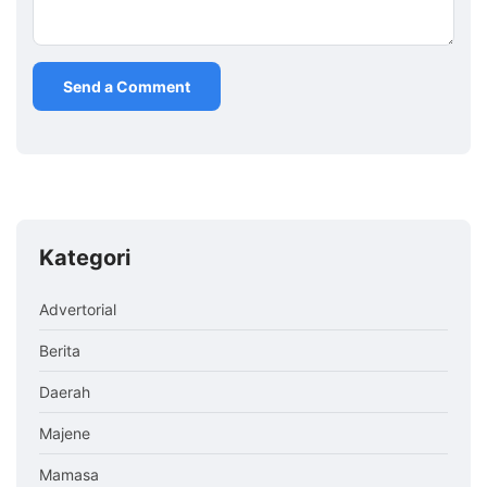
Kategori
Advertorial
Berita
Daerah
Majene
Mamasa