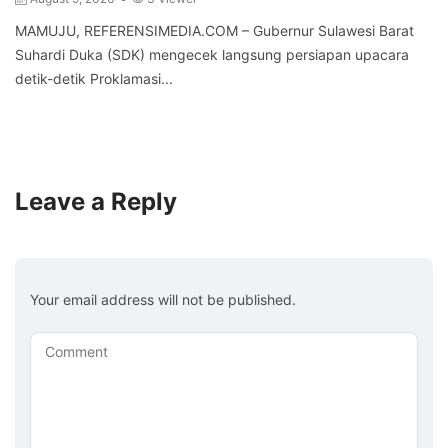
MAMUJU, REFERENSIMEDIA.COM – Gubernur Sulawesi Barat
Suhardi Duka (SDK) mengecek langsung persiapan upacara
detik-detik Proklamasi...
Leave a Reply
Your email address will not be published.
Comment