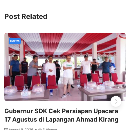
Post Related
Berita
Gubernur SDK Cek Persiapan Upacara
17 Agustus di Lapangan Ahmad Kirang
August 9, 2026
3 Viewer