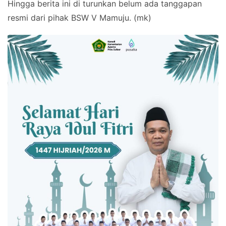
Hingga berita ini di turunkan belum ada tanggapan
resmi dari pihak BSW V Mamuju. (mk)