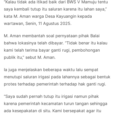
“Kalau tidak ada itikad baik dari BWS V Mamuju tentu
saya kembali tutup itu saluran karena itu lahan saya,”
kata M. Aman warga Desa Kayuangin kepada
wartawan, Senin, 11 Agustus 2025.
M. Aman membantah soal pernyataan pihak Balai
bahwa lokasinya telah dibayar. “Tidak benar itu kalau
kami telah terima bayar ganti rugi, pembohongan
publik itu,” sebut M. Aman.
Ia juga menjelaskan beberapa waktu lalu sempat
menutupi saluran irigasi pada lahannya sebagai bentuk
protes terhadap pemerintah terhadap hak ganti rugi.
“Saya sudah pernah tutup itu irigasi namun pihak
karena pemerintah kecamatan turun tangan sehingga
ada kesepakatan di situ. Kami bersepakat agar itu