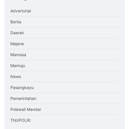
Advertorial
Berita
Daerah
Majene
Mamasa
Mamuju
News
Pasangkayu
Pemerintahan
Polewali Mandar
TNI/POLRI