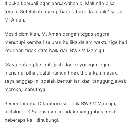
dibuka kembali agar persawahan di Malunda bisa
terairi. Setelah itu cukup baru ditutup kembali,” sebut
M. Aman.
Meski demikian, M. Aman dengan tegas segera
menutupi kembali saluran itu jika dalam waktu tiga hari
kedepan tidak etiat baik dari BWS V Mamuju.
“Saya datang ke jauh-jauh dari kayuangin ingin
menemui pihak balai namun tidak dibiarkan masuk,
saya anggap ini adalah bentuk lari dari tanggungjawab
mereka,” sebutnya.
Sementara itu, Dikonfirmasi pihak BWS V Mamuju,
melalui PPK Salehe namun tidak menggubris meski
beberapa kali dihubungi.