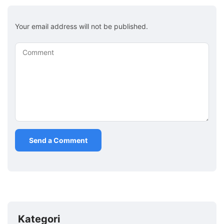
Your email address will not be published.
Comment
Kategori