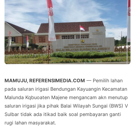
MAMUJU, REFERENSIMEDIA.COM
— Pemilih lahan
pada saluran irigasi Bendungan Kayuangin Kecamatan
Malunda Kqbuoaten Majene mengancam akn menutup
saluran irigasi jika pihak Balai Wilayah Sungai (BWS) V
Sulbar tidak ada itikad baik soal pembayaran ganti
rugi lahan masyarakat.