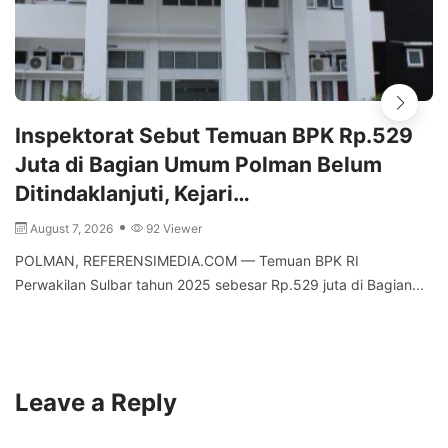
Inspektorat Sebut Temuan BPK Rp.529
Juta di Bagian Umum Polman Belum
Ditindaklanjuti, Kejari…
August 7, 2026
92 Viewer
POLMAN, REFERENSIMEDIA.COM — Temuan BPK RI
Perwakilan Sulbar tahun 2025 sebesar Rp.529 juta di Bagian...
Leave a Reply