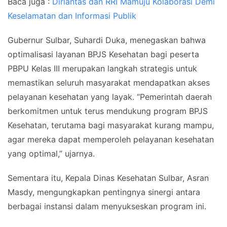
Baca juga :
Dirlantas dan RRI Mamuju Kolaborasi Demi
Keselamatan dan Informasi Publik
Gubernur Sulbar, Suhardi Duka, menegaskan bahwa
optimalisasi layanan BPJS Kesehatan bagi peserta
PBPU Kelas III merupakan langkah strategis untuk
memastikan seluruh masyarakat mendapatkan akses
pelayanan kesehatan yang layak. “Pemerintah daerah
berkomitmen untuk terus mendukung program BPJS
Kesehatan, terutama bagi masyarakat kurang mampu,
agar mereka dapat memperoleh pelayanan kesehatan
yang optimal,” ujarnya.
Sementara itu, Kepala Dinas Kesehatan Sulbar, Asran
Masdy, mengungkapkan pentingnya sinergi antara
berbagai instansi dalam menyukseskan program ini.