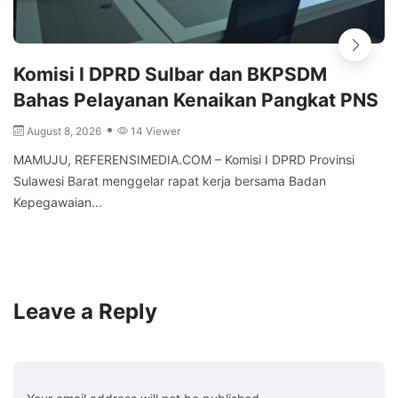
Komisi I DPRD Sulbar dan BKPSDM
Bahas Pelayanan Kenaikan Pangkat PNS
August 8, 2026
14 Viewer
MAMUJU, REFERENSIMEDIA.COM – Komisi I DPRD Provinsi
Sulawesi Barat menggelar rapat kerja bersama Badan
Kepegawaian...
Leave a Reply