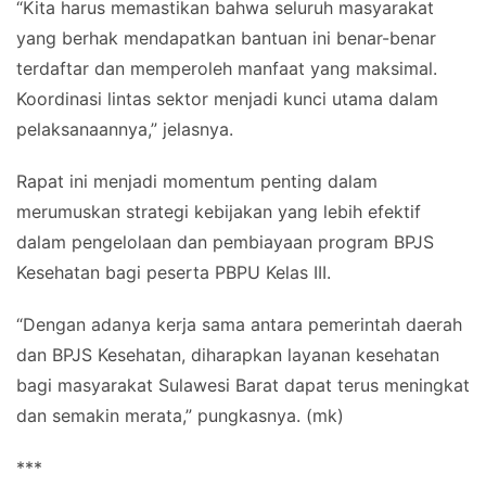
“Kita harus memastikan bahwa seluruh masyarakat
yang berhak mendapatkan bantuan ini benar-benar
terdaftar dan memperoleh manfaat yang maksimal.
Koordinasi lintas sektor menjadi kunci utama dalam
pelaksanaannya,” jelasnya.
Rapat ini menjadi momentum penting dalam
merumuskan strategi kebijakan yang lebih efektif
dalam pengelolaan dan pembiayaan program BPJS
Kesehatan bagi peserta PBPU Kelas III.
“Dengan adanya kerja sama antara pemerintah daerah
dan BPJS Kesehatan, diharapkan layanan kesehatan
bagi masyarakat Sulawesi Barat dapat terus meningkat
dan semakin merata,” pungkasnya. (mk)
***