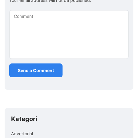
Your email address will not be published.
Comment
Kategori
Advertorial