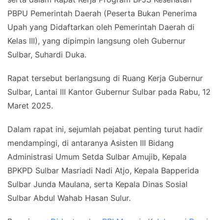
PBPU Pemerintah Daerah (Peserta Bukan Penerima
Upah yang Didaftarkan oleh Pemerintah Daerah di
Kelas III), yang dipimpin langsung oleh Gubernur
Sulbar, Suhardi Duka.
Rapat tersebut berlangsung di Ruang Kerja Gubernur
Sulbar, Lantai III Kantor Gubernur Sulbar pada Rabu, 12
Maret 2025.
Dalam rapat ini, sejumlah pejabat penting turut hadir
mendampingi, di antaranya Asisten III Bidang
Administrasi Umum Setda Sulbar Amujib, Kepala
BPKPD Sulbar Masriadi Nadi Atjo, Kepala Bapperida
Sulbar Junda Maulana, serta Kepala Dinas Sosial
Sulbar Abdul Wahab Hasan Sulur.