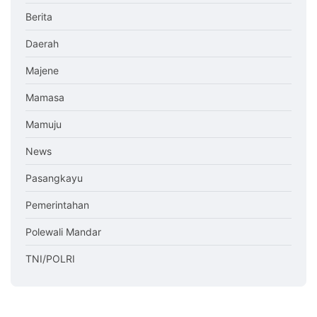
Berita
Daerah
Majene
Mamasa
Mamuju
News
Pasangkayu
Pemerintahan
Polewali Mandar
TNI/POLRI