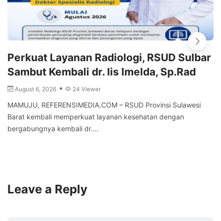
Perkuat Layanan Radiologi, RSUD Sulbar
Sambut Kembali dr. Iis Imelda, Sp.Rad
August 6, 2026
24 Viewer
MAMUJU, REFERENSIMEDIA.COM – RSUD Provinsi Sulawesi
Barat kembali memperkuat layanan kesehatan dengan
bergabungnya kembali dr....
Leave a Reply