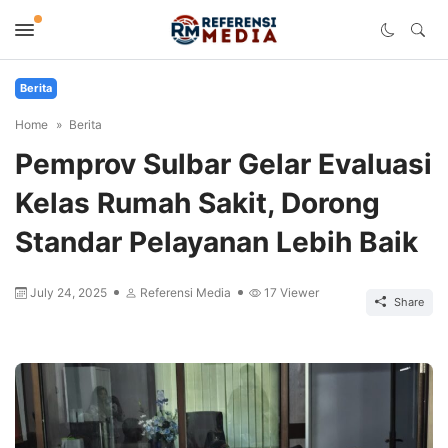
Berita
Home
Berita
Pemprov Sulbar Gelar Evaluasi
Kelas Rumah Sakit, Dorong
Standar Pelayanan Lebih Baik
July 24, 2025
Referensi Media
17
Viewer
Share