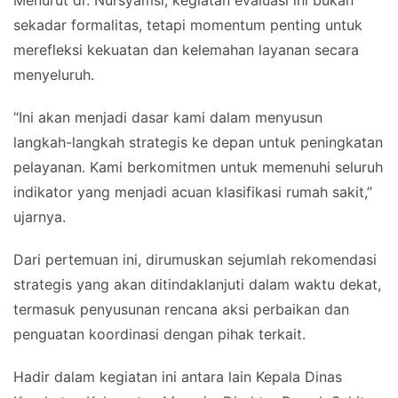
sekadar formalitas, tetapi momentum penting untuk
merefleksi kekuatan dan kelemahan layanan secara
menyeluruh.
“Ini akan menjadi dasar kami dalam menyusun
langkah-langkah strategis ke depan untuk peningkatan
pelayanan. Kami berkomitmen untuk memenuhi seluruh
indikator yang menjadi acuan klasifikasi rumah sakit,”
ujarnya.
Dari pertemuan ini, dirumuskan sejumlah rekomendasi
strategis yang akan ditindaklanjuti dalam waktu dekat,
termasuk penyusunan rencana aksi perbaikan dan
penguatan koordinasi dengan pihak terkait.
Hadir dalam kegiatan ini antara lain Kepala Dinas