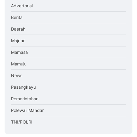
Advertorial
Berita
Daerah
Majene
Mamasa
Mamuju
News
Pasangkayu
Pemerintahan
Polewali Mandar
TNI/POLRI