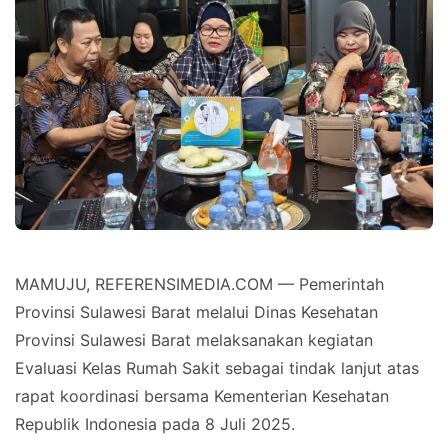
MAMUJU, REFERENSIMEDIA.COM — Pemerintah
Provinsi Sulawesi Barat melalui Dinas Kesehatan
Provinsi Sulawesi Barat melaksanakan kegiatan
Evaluasi Kelas Rumah Sakit sebagai tindak lanjut atas
rapat koordinasi bersama Kementerian Kesehatan
Republik Indonesia pada 8 Juli 2025.