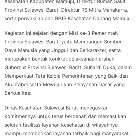
Kesehatan Kabupaten Mamuju, Direktur Rumah Sakit
Provinsi Sulawesi Barat, Direktur RS Mitra Manakarra,
serta perwakilan dari BPJS Kesehatan Cabang Mamuju.
Kegiatan ini sejalan dengan Misi ke-3 Pemerintah
Provinsi Sulawesi Barat, yaitu Membangun Sumber
Daya Manusia yang Unggul dan Berkarakter, serta
merupakan bentuk konkret pelaksanaan arahan
Gubernur Provinsi Sulawesi Barat, Suhardi Duka, dalam
Memperkuat Tata Kelola Pemerintahan yang Baik dan
Akuntabel serta Mewujudkan Pelayanan Dasar yang
Berkualitas.
Dinas Kesehatan Sulawesi Barat menegaskan
komitmennya untuk terus berbenah dan memastikan
seluruh fasilitas layanan kesehatan di wilayahnya
mampu memberikan layanan terbaik bagi masyarakat.