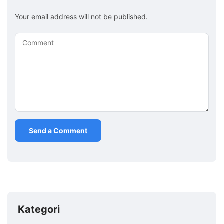
Your email address will not be published.
Comment
Kategori