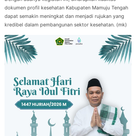
dokumen profil kesehatan Kabupaten Mamuju Tengah
dapat semakin meningkat dan menjadi rujukan yang
kredibel dalam pembangunan sektor kesehatan. (mk)