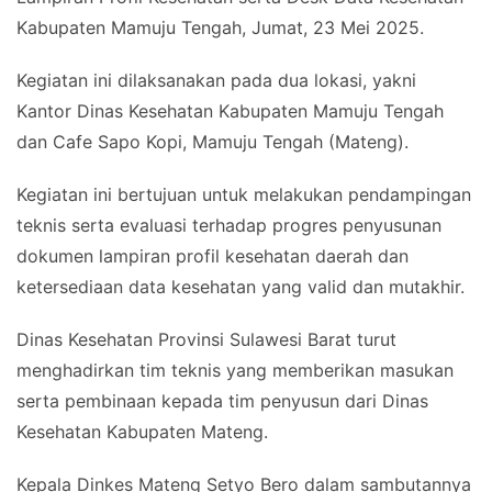
Kabupaten Mamuju Tengah, Jumat, 23 Mei 2025.
Kegiatan ini dilaksanakan pada dua lokasi, yakni
Kantor Dinas Kesehatan Kabupaten Mamuju Tengah
dan Cafe Sapo Kopi, Mamuju Tengah (Mateng).
Kegiatan ini bertujuan untuk melakukan pendampingan
teknis serta evaluasi terhadap progres penyusunan
dokumen lampiran profil kesehatan daerah dan
ketersediaan data kesehatan yang valid dan mutakhir.
Dinas Kesehatan Provinsi Sulawesi Barat turut
menghadirkan tim teknis yang memberikan masukan
serta pembinaan kepada tim penyusun dari Dinas
Kesehatan Kabupaten Mateng.
Kepala Dinkes Mateng Setyo Bero dalam sambutannya