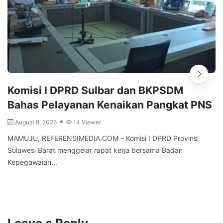
Komisi I DPRD Sulbar dan BKPSDM
Bahas Pelayanan Kenaikan Pangkat PNS
August 8, 2026
14 Viewer
MAMUJU, REFERENSIMEDIA.COM – Komisi I DPRD Provinsi
Sulawesi Barat menggelar rapat kerja bersama Badan
Kepegawaian...