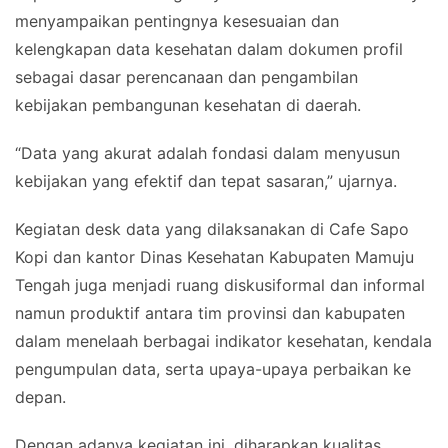
menyampaikan pentingnya kesesuaian dan
kelengkapan data kesehatan dalam dokumen profil
sebagai dasar perencanaan dan pengambilan
kebijakan pembangunan kesehatan di daerah.
“Data yang akurat adalah fondasi dalam menyusun
kebijakan yang efektif dan tepat sasaran,” ujarnya.
Kegiatan desk data yang dilaksanakan di Cafe Sapo
Kopi dan kantor Dinas Kesehatan Kabupaten Mamuju
Tengah juga menjadi ruang diskusiformal dan informal
namun produktif antara tim provinsi dan kabupaten
dalam menelaah berbagai indikator kesehatan, kendala
pengumpulan data, serta upaya-upaya perbaikan ke
depan.
Dengan adanya kegiatan ini, diharapkan kualitas