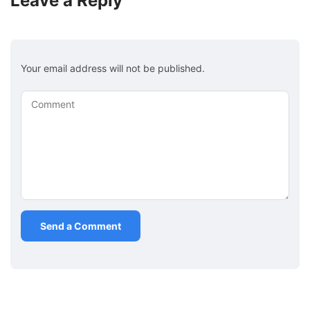
Leave a Reply
Your email address will not be published.
Comment