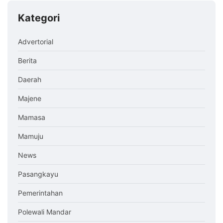
Kategori
Advertorial
Berita
Daerah
Majene
Mamasa
Mamuju
News
Pasangkayu
Pemerintahan
Polewali Mandar