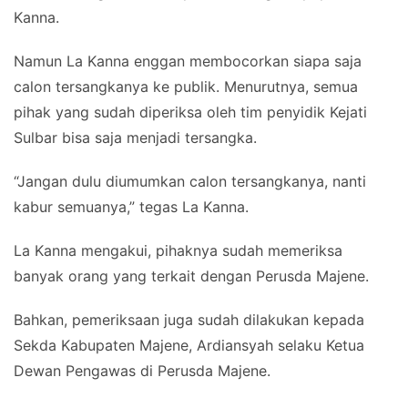
Kanna.
Namun La Kanna enggan membocorkan siapa saja
calon tersangkanya ke publik. Menurutnya, semua
pihak yang sudah diperiksa oleh tim penyidik Kejati
Sulbar bisa saja menjadi tersangka.
“Jangan dulu diumumkan calon tersangkanya, nanti
kabur semuanya,” tegas La Kanna.
La Kanna mengakui, pihaknya sudah memeriksa
banyak orang yang terkait dengan Perusda Majene.
Bahkan, pemeriksaan juga sudah dilakukan kepada
Sekda Kabupaten Majene, Ardiansyah selaku Ketua
Dewan Pengawas di Perusda Majene.