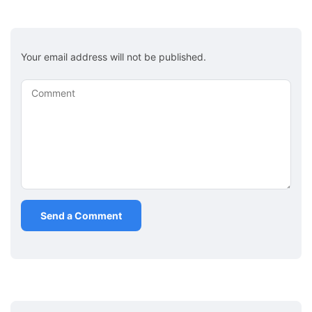
Your email address will not be published.
Comment