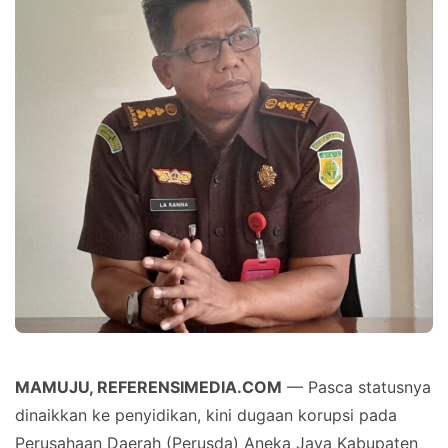
MAMUJU, REFERENSIMEDIA.COM
— Pasca statusnya
dinaikkan ke penyidikan, kini dugaan korupsi pada
Perusahaan Daerah (Perusda) Aneka Jaya Kabupaten