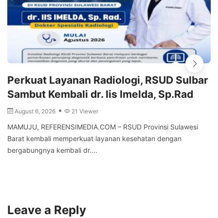
Perkuat Layanan Radiologi, RSUD Sulbar
Sambut Kembali dr. Iis Imelda, Sp.Rad
August 6, 2026
21 Viewer
MAMUJU, REFERENSIMEDIA.COM – RSUD Provinsi Sulawesi
Barat kembali memperkuat layanan kesehatan dengan
bergabungnya kembali dr....
Leave a Reply