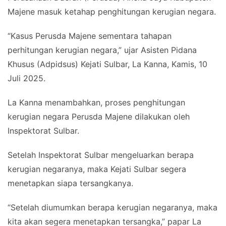
Majene masuk ketahap penghitungan kerugian negara.
“Kasus Perusda Majene sementara tahapan
perhitungan kerugian negara,” ujar Asisten Pidana
Khusus (Adpidsus) Kejati Sulbar, La Kanna, Kamis, 10
Juli 2025.
La Kanna menambahkan, proses penghitungan
kerugian negara Perusda Majene dilakukan oleh
Inspektorat Sulbar.
Setelah Inspektorat Sulbar mengeluarkan berapa
kerugian negaranya, maka Kejati Sulbar segera
menetapkan siapa tersangkanya.
“Setelah diumumkan berapa kerugian negaranya, maka
kita akan segera menetapkan tersangka,” papar La