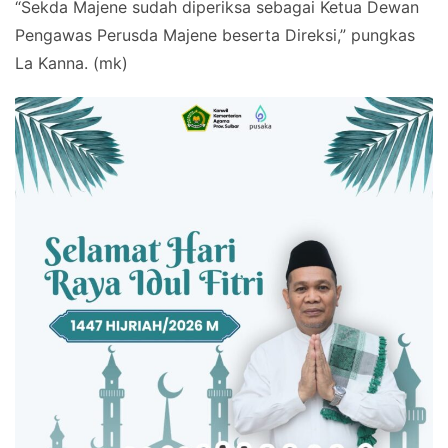
“Sekda Majene sudah diperiksa sebagai Ketua Dewan
Pengawas Perusda Majene beserta Direksi,” pungkas
La Kanna. (mk)