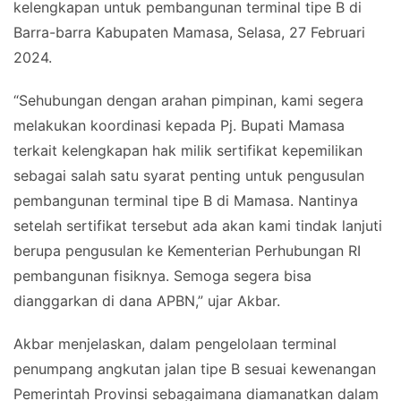
kelengkapan untuk pembangunan terminal tipe B di
Barra-barra Kabupaten Mamasa, Selasa, 27 Februari
2024.
“Sehubungan dengan arahan pimpinan, kami segera
melakukan koordinasi kepada Pj. Bupati Mamasa
terkait kelengkapan hak milik sertifikat kepemilikan
sebagai salah satu syarat penting untuk pengusulan
pembangunan terminal tipe B di Mamasa. Nantinya
setelah sertifikat tersebut ada akan kami tindak lanjuti
berupa pengusulan ke Kementerian Perhubungan RI
pembangunan fisiknya. Semoga segera bisa
dianggarkan di dana APBN,” ujar Akbar.
Akbar menjelaskan, dalam pengelolaan terminal
penumpang angkutan jalan tipe B sesuai kewenangan
Pemerintah Provinsi sebagaimana diamanatkan dalam