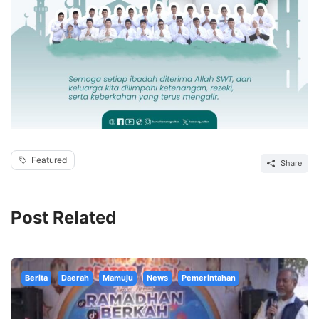
Featured
Share
Post Related
Berita
Daerah
Mamuju
News
Pemerintahan