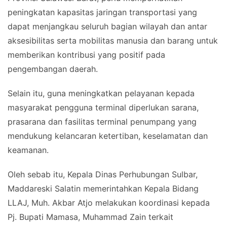
peningkatan kapasitas jaringan transportasi yang
dapat menjangkau seluruh bagian wilayah dan antar
aksesibilitas serta mobilitas manusia dan barang untuk
memberikan kontribusi yang positif pada
pengembangan daerah.
Selain itu, guna meningkatkan pelayanan kepada
masyarakat pengguna terminal diperlukan sarana,
prasarana dan fasilitas terminal penumpang yang
mendukung kelancaran ketertiban, keselamatan dan
keamanan.
Oleh sebab itu, Kepala Dinas Perhubungan Sulbar,
Maddareski Salatin memerintahkan Kepala Bidang
LLAJ, Muh. Akbar Atjo melakukan koordinasi kepada
Pj. Bupati Mamasa, Muhammad Zain terkait