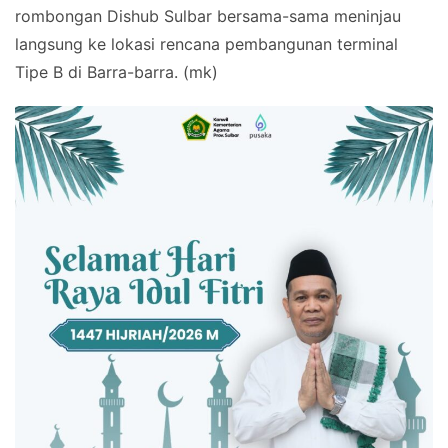
rombongan Dishub Sulbar bersama-sama meninjau
langsung ke lokasi rencana pembangunan terminal
Tipe B di Barra-barra. (mk)