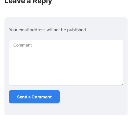
Leave a Reply
Your email address will not be published.
Comment