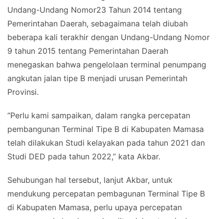
Undang-Undang Nomor23 Tahun 2014 tentang
Pemerintahan Daerah, sebagaimana telah diubah
beberapa kali terakhir dengan Undang-Undang Nomor
9 tahun 2015 tentang Pemerintahan Daerah
menegaskan bahwa pengelolaan terminal penumpang
angkutan jalan tipe B menjadi urusan Pemerintah
Provinsi.
“Perlu kami sampaikan, dalam rangka percepatan
pembangunan Terminal Tipe B di Kabupaten Mamasa
telah dilakukan Studi kelayakan pada tahun 2021 dan
Studi DED pada tahun 2022,” kata Akbar.
Sehubungan hal tersebut, lanjut Akbar, untuk
mendukung percepatan pembagunan Terminal Tipe B
di Kabupaten Mamasa, perlu upaya percepatan