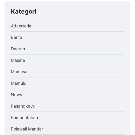
Kategori
Advertorial
Berita
Daerah
Majene
Mamasa
Mamuju
News
Pasangkayu
Pemerintahan
Polewali Mandar