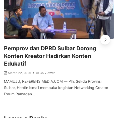
Pemprov dan DPRD Sulbar Dorong
Konten Kreator Hadirkan Konten
Edukatif
March 22, 2025
35 Viewer
MAMUJU, REFERENSIMEDIA.COM — Plh. Sekda Provinsi
Sulbar, Herdin Ismail membuka kegiatan Networking Creator
Forum Ramadan...