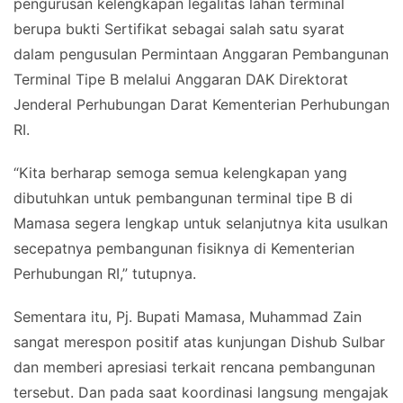
pengurusan kelengkapan legalitas lahan terminal
berupa bukti Sertifikat sebagai salah satu syarat
dalam pengusulan Permintaan Anggaran Pembangunan
Terminal Tipe B melalui Anggaran DAK Direktorat
Jenderal Perhubungan Darat Kementerian Perhubungan
RI.
“Kita berharap semoga semua kelengkapan yang
dibutuhkan untuk pembangunan terminal tipe B di
Mamasa segera lengkap untuk selanjutnya kita usulkan
secepatnya pembangunan fisiknya di Kementerian
Perhubungan RI,” tutupnya.
Sementara itu, Pj. Bupati Mamasa, Muhammad Zain
sangat merespon positif atas kunjungan Dishub Sulbar
dan memberi apresiasi terkait rencana pembangunan
tersebut. Dan pada saat koordinasi langsung mengajak