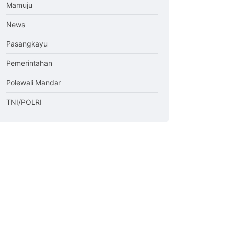
Mamuju
News
Pasangkayu
Pemerintahan
Polewali Mandar
TNI/POLRI