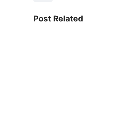
Post Related