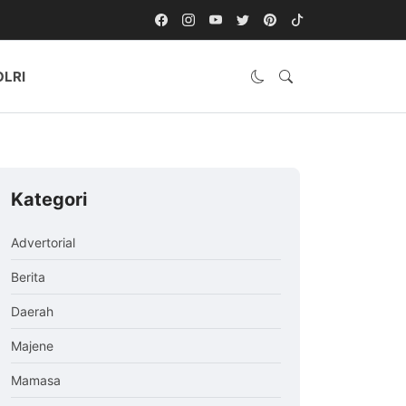
OLRI
Kategori
Advertorial
Berita
Daerah
Majene
Mamasa