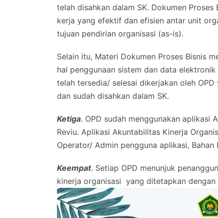
telah disahkan dalam SK. Dokumen Proses
kerja yang efektif dan efisien antar unit o
tujuan pendirian organisasi (as-is).
Selain itu, Materi Dokumen Proses Bisnis 
hal penggunaan sistem dan data elektronik
telah tersedia/ selesai dikerjakan oleh OPD
dan sudah disahkan dalam SK.
Ketiga
. OPD sudah menggunakan aplikasi Aku
Reviu. Aplikasi Akuntabilitas Kinerja Organi
Operator/ Admin pengguna aplikasi, Bahan 
Keempat
. Setiap OPD menunjuk penanggung
kinerja organisasi yang ditetapkan dengan