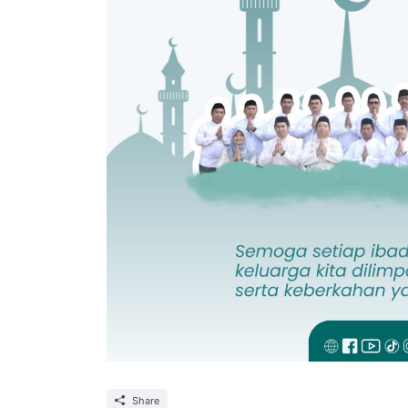
Share