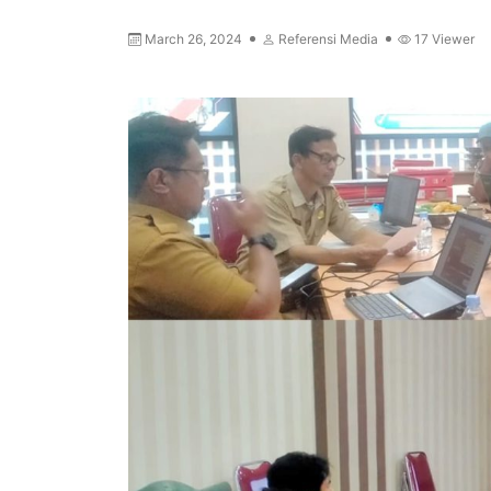
March 26, 2024
Referensi Media
17
Viewer