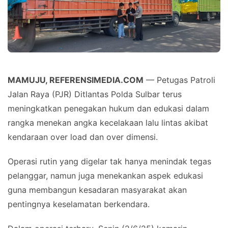
MAMUJU, REFERENSIMEDIA.COM
— Petugas Patroli
Jalan Raya (PJR) Ditlantas Polda Sulbar terus
meningkatkan penegakan hukum dan edukasi dalam
rangka menekan angka kecelakaan lalu lintas akibat
kendaraan over load dan over dimensi.
Operasi rutin yang digelar tak hanya menindak tegas
pelanggar, namun juga menekankan aspek edukasi
guna membangun kesadaran masyarakat akan
pentingnya keselamatan berkendara.