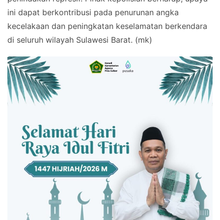
ini dapat berkontribusi pada penurunan angka
kecelakaan dan peningkatan keselamatan berkendara
di seluruh wilayah Sulawesi Barat. (mk)