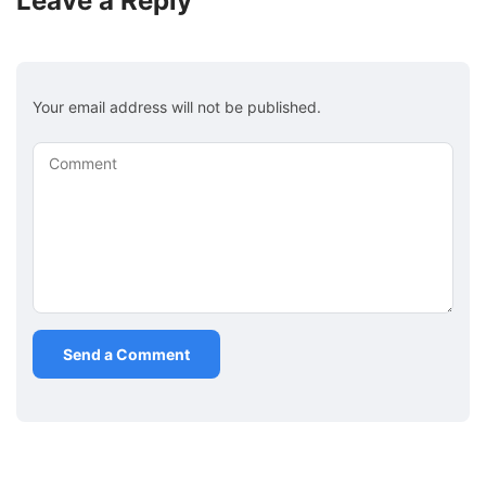
Leave a Reply
Your email address will not be published.
Comment