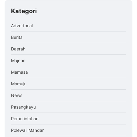
Kategori
Advertorial
Berita
Daerah
Majene
Mamasa
Mamuju
News
Pasangkayu
Pemerintahan
Polewali Mandar