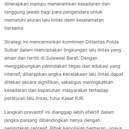
diharapkan mampu menanamkan kesadaran dan
tanggung jawab bagi para pengendara untuk
mematuhi aturan lalu lintas demi keselamatan
bersama.
Strategi ini mencerminkan komitmen Ditlantas Polda
Sulbar dalam menciptakan lingkungan lalu lintas yang
aman dan tertib di Sulawesi Barat. Dengan
menggabungkan penindakan tegas dan edukasi yang
intensif, diharapkan angka kecelakaan lalu lintas dapat
ditekan secara signifikan, sekaligus meningkatkan
kesadaran dan kepatuhan masyarakat terhadap
peraturan lalu lintas, tutur Kasat PJR.
Langkah preventif ini dianggap lebih efektif dalam
jangka panjang dibandingkan hanya dengan
penindakan represif. Pihak kepolisian berharap, upaya