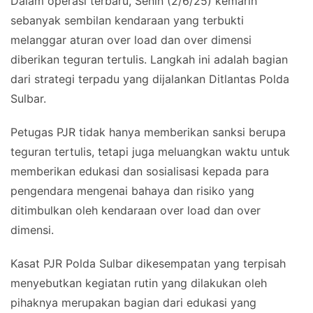
Dalam operasi terbaru, Senin (2/6/25) kemarin
sebanyak sembilan kendaraan yang terbukti
melanggar aturan over load dan over dimensi
diberikan teguran tertulis. Langkah ini adalah bagian
dari strategi terpadu yang dijalankan Ditlantas Polda
Sulbar.
Petugas PJR tidak hanya memberikan sanksi berupa
teguran tertulis, tetapi juga meluangkan waktu untuk
memberikan edukasi dan sosialisasi kepada para
pengendara mengenai bahaya dan risiko yang
ditimbulkan oleh kendaraan over load dan over
dimensi.
Kasat PJR Polda Sulbar dikesempatan yang terpisah
menyebutkan kegiatan rutin yang dilakukan oleh
pihaknya merupakan bagian dari edukasi yang