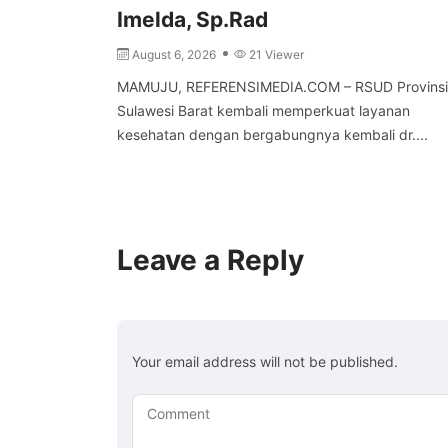
Imelda, Sp.Rad
August 6, 2026
21 Viewer
MAMUJU, REFERENSIMEDIA.COM – RSUD Provinsi
Sulawesi Barat kembali memperkuat layanan
kesehatan dengan bergabungnya kembali dr....
Leave a Reply
Your email address will not be published.
Comment