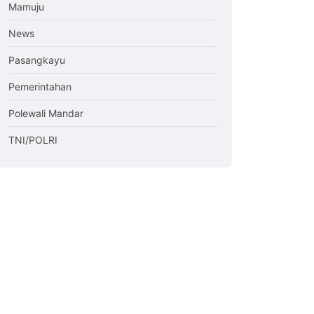
Mamuju
News
Pasangkayu
Pemerintahan
Polewali Mandar
TNI/POLRI