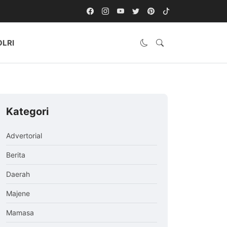
OLRI
Kategori
Advertorial
Berita
Daerah
Majene
Mamasa