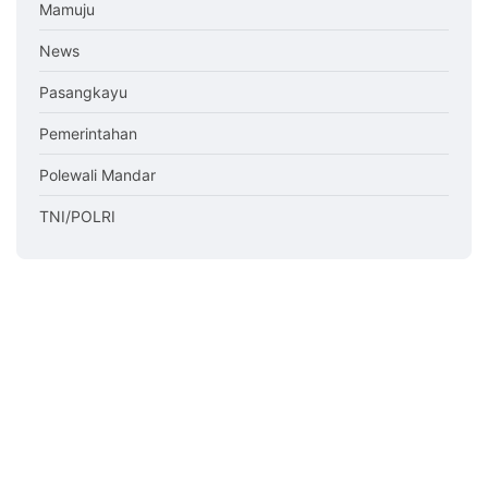
Mamuju
News
Pasangkayu
Pemerintahan
Polewali Mandar
TNI/POLRI