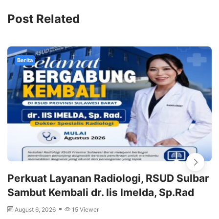
Post Related
Berita
Perkuat Layanan Radiologi, RSUD Sulbar
Sambut Kembali dr. Iis Imelda, Sp.Rad
August 6, 2026
15 Viewer