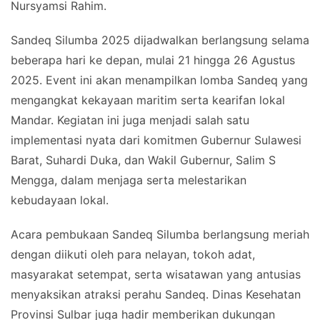
Nursyamsi Rahim.
Sandeq Silumba 2025 dijadwalkan berlangsung selama
beberapa hari ke depan, mulai 21 hingga 26 Agustus
2025. Event ini akan menampilkan lomba Sandeq yang
mengangkat kekayaan maritim serta kearifan lokal
Mandar. Kegiatan ini juga menjadi salah satu
implementasi nyata dari komitmen Gubernur Sulawesi
Barat, Suhardi Duka, dan Wakil Gubernur, Salim S
Mengga, dalam menjaga serta melestarikan
kebudayaan lokal.
Acara pembukaan Sandeq Silumba berlangsung meriah
dengan diikuti oleh para nelayan, tokoh adat,
masyarakat setempat, serta wisatawan yang antusias
menyaksikan atraksi perahu Sandeq. Dinas Kesehatan
Provinsi Sulbar juga hadir memberikan dukungan