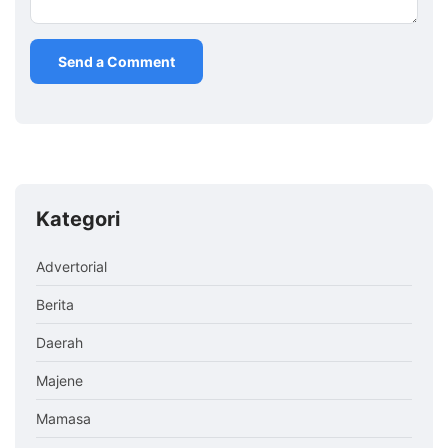
Kategori
Advertorial
Berita
Daerah
Majene
Mamasa