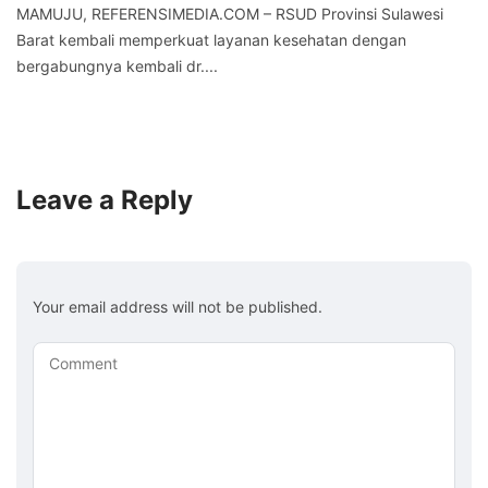
MAMUJU, REFERENSIMEDIA.COM – RSUD Provinsi Sulawesi
Barat kembali memperkuat layanan kesehatan dengan
bergabungnya kembali dr....
Leave a Reply
Your email address will not be published.
Comment