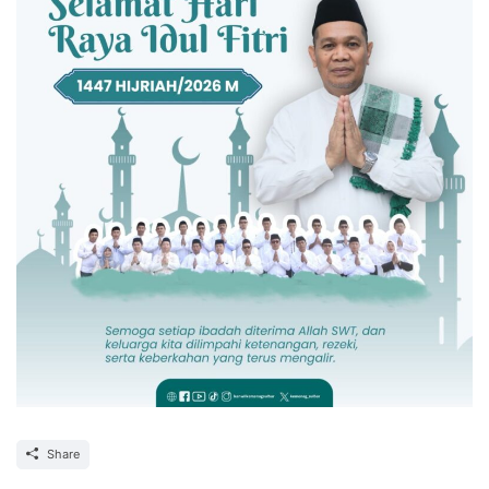
Share