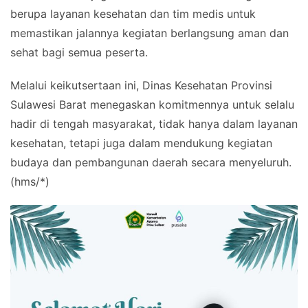
berupa layanan kesehatan dan tim medis untuk
memastikan jalannya kegiatan berlangsung aman dan
sehat bagi semua peserta.
Melalui keikutsertaan ini, Dinas Kesehatan Provinsi
Sulawesi Barat menegaskan komitmennya untuk selalu
hadir di tengah masyarakat, tidak hanya dalam layanan
kesehatan, tetapi juga dalam mendukung kegiatan
budaya dan pembangunan daerah secara menyeluruh.
(hms/*)