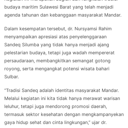
budaya maritim Sulawesi Barat yang telah menjadi
agenda tahunan dan kebanggaan masyarakat Mandar.
Dalam kesempatan tersebut, dr. Nursyamsi Rahim
menyampaikan apresiasi atas penyelenggaraan
Sandeq Silumba yang tidak hanya menjadi ajang
pelestarian budaya, tetapi juga wadah mempererat
persaudaraan, membangkitkan semangat gotong
royong, serta mengangkat potensi wisata bahari
Sulbar.
“Tradisi Sandeq adalah identitas masyarakat Mandar.
Melalui kegiatan ini kita tidak hanya merawat warisan
leluhur, tetapi juga mendorong promosi daerah,
termasuk sektor kesehatan dengan mengkampanyekan
gaya hidup sehat dan cinta lingkungan,” ujar dr.