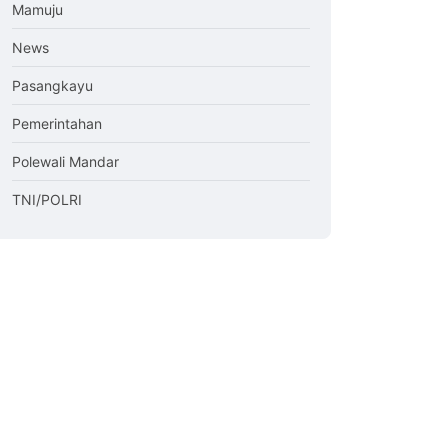
Mamuju
News
Pasangkayu
Pemerintahan
Polewali Mandar
TNI/POLRI