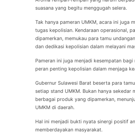
suasana yang begitu menggugah selera.
Tak hanya pameran UMKM, acara ini juga 
tugas kepolisian. Kendaraan operasional, pak
dipamerkan, memukau para tamu undangan
dan dedikasi kepolisian dalam melayani ma
Pameran ini juga menjadi kesempatan bagi
peran penting kepolisian dalam menjaga ke
Gubernur Sulawesi Barat beserta para tam
setiap stand UMKM. Bukan hanya sekedar me
berbagai produk yang dipamerkan, menunj
UMKM di daerah.
Hal ini menjadi bukti nyata sinergi positif
memberdayakan masyarakat.