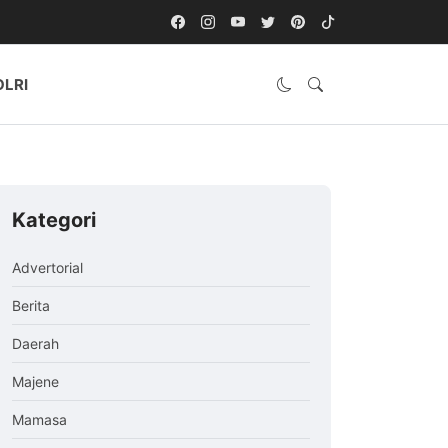
OLRI
Kategori
Advertorial
Berita
Daerah
Majene
Mamasa