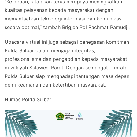
“Ke depan, kita akan terus berupaya meningkatkan
kualitas pelayanan kepada masyarakat dengan
memanfaatkan teknologi informasi dan komunikasi
secara optimal,” tambah Brigjen Pol Rachmat Pamudji.
Upacara virtual ini juga sebagai penegasan komitmen
Polda Sulbar dalam menjaga integritas,
profesionalisme dan pengabdian kepada masyarakat
di wilayah Sulawesi Barat. Dengan semangat Tribrata,
Polda Sulbar siap menghadapi tantangan masa depan
demi keamanan dan ketertiban masyarakat.
Humas Polda Sulbar