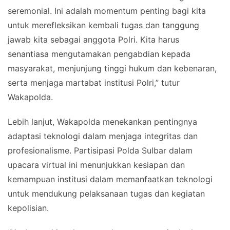
seremonial. Ini adalah momentum penting bagi kita
untuk merefleksikan kembali tugas dan tanggung
jawab kita sebagai anggota Polri. Kita harus
senantiasa mengutamakan pengabdian kepada
masyarakat, menjunjung tinggi hukum dan kebenaran,
serta menjaga martabat institusi Polri,” tutur
Wakapolda.
Lebih lanjut, Wakapolda menekankan pentingnya
adaptasi teknologi dalam menjaga integritas dan
profesionalisme. Partisipasi Polda Sulbar dalam
upacara virtual ini menunjukkan kesiapan dan
kemampuan institusi dalam memanfaatkan teknologi
untuk mendukung pelaksanaan tugas dan kegiatan
kepolisian.