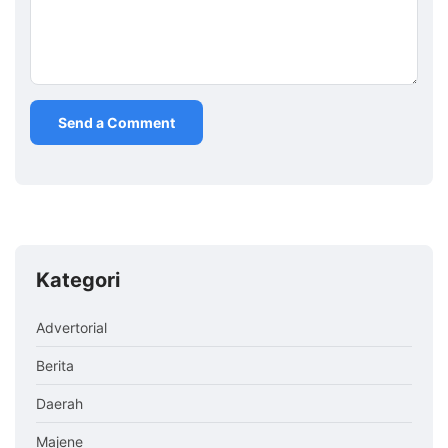
Kategori
Advertorial
Berita
Daerah
Majene