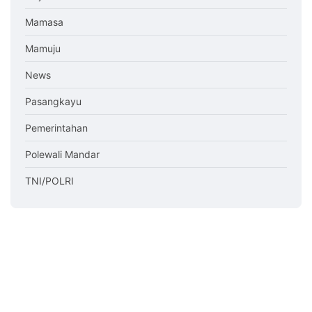
Mamasa
Mamuju
News
Pasangkayu
Pemerintahan
Polewali Mandar
TNI/POLRI