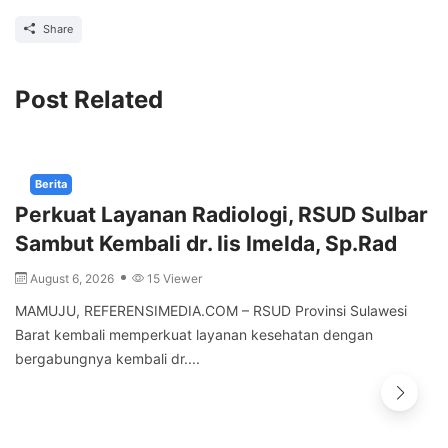
Share
Post Related
Berita
Perkuat Layanan Radiologi, RSUD Sulbar
Sambut Kembali dr. Iis Imelda, Sp.Rad
August 6, 2026
15 Viewer
MAMUJU, REFERENSIMEDIA.COM – RSUD Provinsi Sulawesi
Barat kembali memperkuat layanan kesehatan dengan
bergabungnya kembali dr....