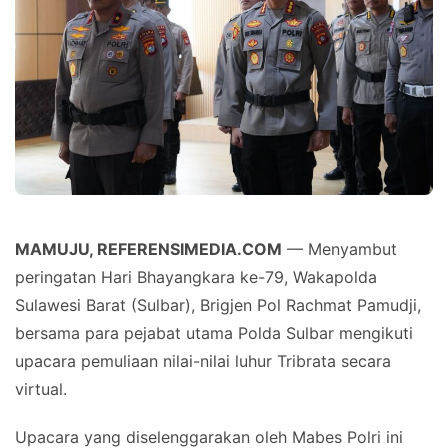
MAMUJU, REFERENSIMEDIA.COM
— Menyambut
peringatan Hari Bhayangkara ke-79, Wakapolda
Sulawesi Barat (Sulbar), Brigjen Pol Rachmat Pamudji,
bersama para pejabat utama Polda Sulbar mengikuti
upacara pemuliaan nilai-nilai luhur Tribrata secara
virtual.
Upacara yang diselenggarakan oleh Mabes Polri ini