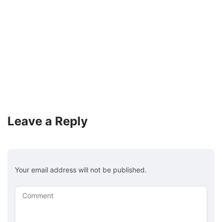
Leave a Reply
Your email address will not be published.
Comment