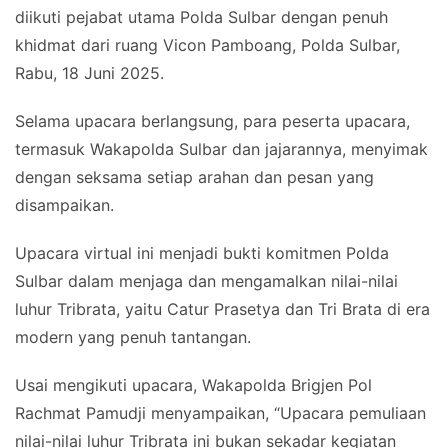
diikuti pejabat utama Polda Sulbar dengan penuh
khidmat dari ruang Vicon Pamboang, Polda Sulbar,
Rabu, 18 Juni 2025.
Selama upacara berlangsung, para peserta upacara,
termasuk Wakapolda Sulbar dan jajarannya, menyimak
dengan seksama setiap arahan dan pesan yang
disampaikan.
Upacara virtual ini menjadi bukti komitmen Polda
Sulbar dalam menjaga dan mengamalkan nilai-nilai
luhur Tribrata, yaitu Catur Prasetya dan Tri Brata di era
modern yang penuh tantangan.
Usai mengikuti upacara, Wakapolda Brigjen Pol
Rachmat Pamudji menyampaikan, “Upacara pemuliaan
nilai-nilai luhur Tribrata ini bukan sekadar kegiatan