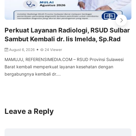
Perkuat Layanan Radiologi, RSUD Sulbar
Sambut Kembali dr. Iis Imelda, Sp.Rad
August 6, 2026
24 Viewer
MAMUJU, REFERENSIMEDIA.COM – RSUD Provinsi Sulawesi
Barat kembali memperkuat layanan kesehatan dengan
bergabungnya kembali dr....
Leave a Reply