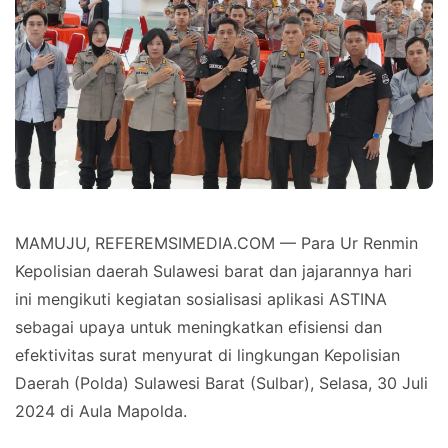
MAMUJU, REFEREMSIMEDIA.COM — Para Ur Renmin
Kepolisian daerah Sulawesi barat dan jajarannya hari
ini mengikuti kegiatan sosialisasi aplikasi ASTINA
sebagai upaya untuk meningkatkan efisiensi dan
efektivitas surat menyurat di lingkungan Kepolisian
Daerah (Polda) Sulawesi Barat (Sulbar), Selasa, 30 Juli
2024 di Aula Mapolda.