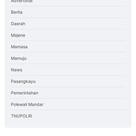
Advertorial
Berita
Daerah
Majene
Mamasa
Mamuju
News
Pasangkayu
Pemerintahan
Polewali Mandar
TNI/POLRI