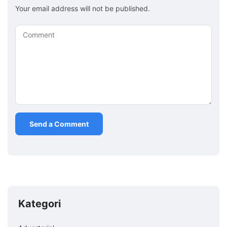
Your email address will not be published.
Comment
Kategori