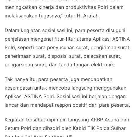
meningkatkan kinerja dan produktivitas Polri dalam
melaksanakan tugasnya,” tutur H. Arafah.
Dalam kegiatan sosialisasi ini, para peserta disuguhi
penjelasan mengenai fitur-fitur utama Aplikasi ASTINA
Polri, seperti cara penyusunan surat, pengiriman surat,
penerimaan surat, disposisi surat, pelacakan surat,
pengarsipan surat, dan tanda tangan elektronik.
Tak hanya itu, para peserta juga mendapatkan
kesempatan untuk mencoba langsung menggunakan
Aplikasi ASTINA Polri. Sosialisasi ini berjalan dengan
lancar dan mendapat respon positif dari para peserta.
Kegiatan tersebut dipimpin langsung AKBP Astina dari
Setum Polri dan dihadiri oleh Kabid TIK Polda Sulbar
Kombes Pol Ardi Sutriono. (*)