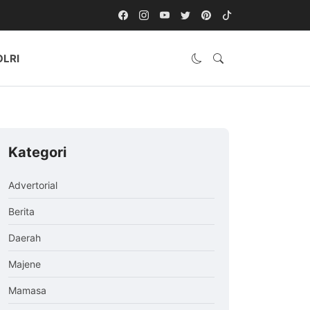
OLRI
Kategori
Advertorial
Berita
Daerah
Majene
Mamasa