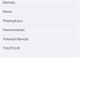
Mamuju
News
Pasangkayu
Pemerintahan
Polewali Mandar
TNI/POLRI