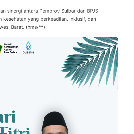
apkan sinergi antara Pemprov Sulbar dan BPJS
kesehatan yang berkeadilan, inklusif, dan
wesi Barat. (hms/**)