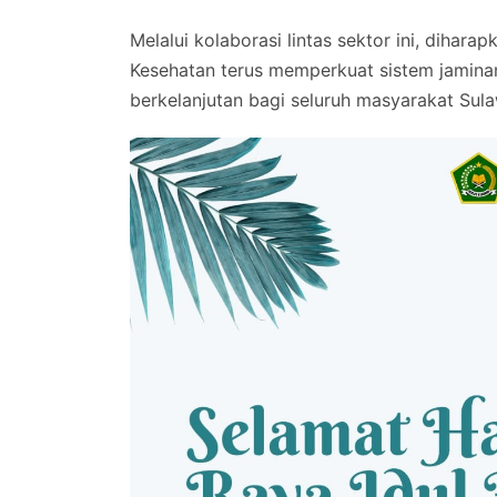
Melalui kolaborasi lintas sektor ini, dihar
Kesehatan terus memperkuat sistem jaminan 
berkelanjutan bagi seluruh masyarakat Sula