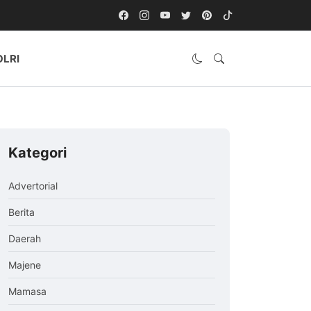
OLRI
Kategori
Advertorial
Berita
Daerah
Majene
Mamasa