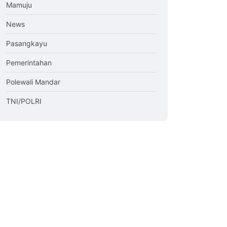
Mamuju
News
Pasangkayu
Pemerintahan
Polewali Mandar
TNI/POLRI