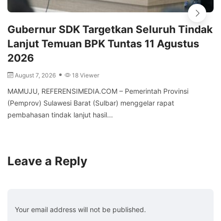
Gubernur SDK Targetkan Seluruh Tindak
Lanjut Temuan BPK Tuntas 11 Agustus
2026
August 7, 2026
18 Viewer
MAMUJU, REFERENSIMEDIA.COM – Pemerintah Provinsi
(Pemprov) Sulawesi Barat (Sulbar) menggelar rapat
pembahasan tindak lanjut hasil...
Leave a Reply
Your email address will not be published.