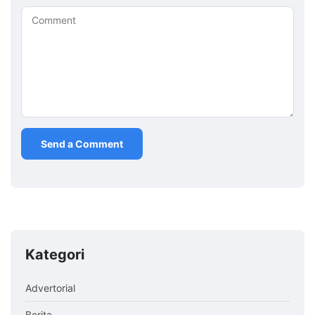
Comment
Kategori
Advertorial
Berita