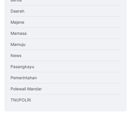
Daerah
Majene
Mamasa
Mamuju
News
Pasangkayu
Pemerintahan
Polewali Mandar
TNI/POLRI