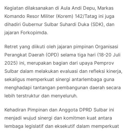
Kegiatan dilaksanakan di Aula Andi Depu, Markas
Komando Resor Militer (Korem) 142/Tatag ini juga
dihadiri Gubernur Sulbar Suhardi Duka (SDK), dan
jajaran Forkopimda.
Retret yang diikuti oleh jajaran pimpinan Organisasi
Perangkat Daerah (OPD) selama tiga hari (18-20 Juli
2025) ini, merupakan bagian dari upaya Pemprov
Sulbar dalam melakukan evaluasi dan refleksi kinerja,
sekaligus memperkuat sinergi antarlembaga guna
menghadapi tantangan pembangunan daerah secara
lebih terstruktur dan menyeluruh.
Kehadiran Pimpinan dan Anggota DPRD Sulbar ini
menjadi wujud sinergi dan komitmen kuat antara
lembaga legislatif dan eksekutif dalam memperkuat