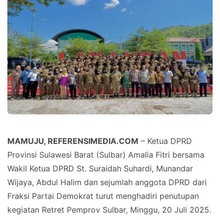
MAMUJU, REFERENSIMEDIA.COM
– Ketua DPRD
Provinsi Sulawesi Barat (Sulbar) Amalia Fitri bersama
Wakil Ketua DPRD St. Suraidah Suhardi, Munandar
Wijaya, Abdul Halim dan sejumlah anggota DPRD dari
Fraksi Partai Demokrat turut menghadiri penutupan
kegiatan Retret Pemprov Sulbar, Minggu, 20 Juli 2025.