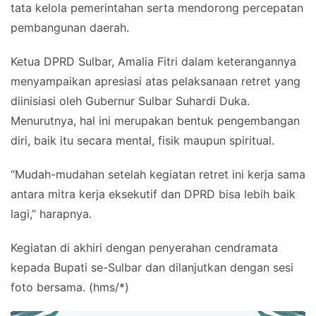
tata kelola pemerintahan serta mendorong percepatan
pembangunan daerah.
Ketua DPRD Sulbar, Amalia Fitri dalam keterangannya
menyampaikan apresiasi atas pelaksanaan retret yang
diinisiasi oleh Gubernur Sulbar Suhardi Duka.
Menurutnya, hal ini merupakan bentuk pengembangan
diri, baik itu secara mental, fisik maupun spiritual.
“Mudah-mudahan setelah kegiatan retret ini kerja sama
antara mitra kerja eksekutif dan DPRD bisa lebih baik
lagi,” harapnya.
Kegiatan di akhiri dengan penyerahan cendramata
kepada Bupati se-Sulbar dan dilanjutkan dengan sesi
foto bersama. (hms/*)