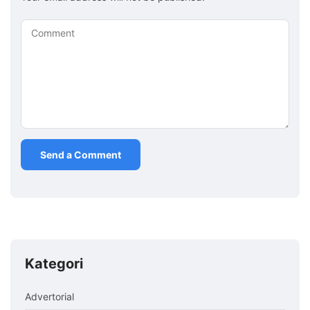
Comment
Kategori
Advertorial