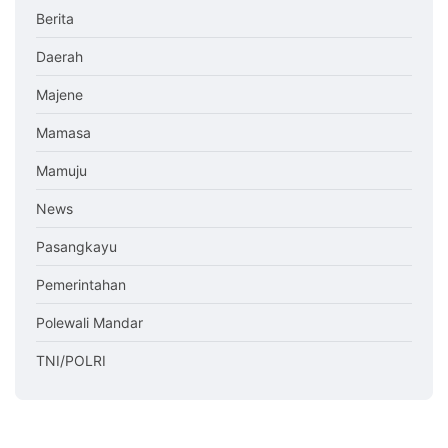
Berita
Daerah
Majene
Mamasa
Mamuju
News
Pasangkayu
Pemerintahan
Polewali Mandar
TNI/POLRI