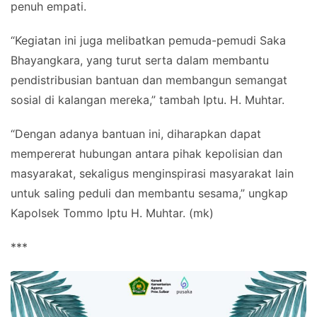
penuh empati.
“Kegiatan ini juga melibatkan pemuda-pemudi Saka
Bhayangkara, yang turut serta dalam membantu
pendistribusian bantuan dan membangun semangat
sosial di kalangan mereka,” tambah Iptu. H. Muhtar.
“Dengan adanya bantuan ini, diharapkan dapat
mempererat hubungan antara pihak kepolisian dan
masyarakat, sekaligus menginspirasi masyarakat lain
untuk saling peduli dan membantu sesama,” ungkap
Kapolsek Tommo Iptu H. Muhtar. (mk)
***