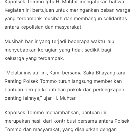
Kapolsek Tommo Iptu H. Muhtar mengatakan bahwa
Kegiatan ini bertujuan untuk meringankan beban warga
yang terdampak musibah dan membangun solidaritas
antara kepolisian dan masyarakat.
Musibah banjir yang terjadi beberapa waktu lalu
menyebabkan kerugian yang tidak sedikit bagi
keluarga yang terdampak.
“Melalui inisiatif ini, Kami bersama Saka Bhayangkara
Ranting Polsek Tommo turun langsung memberikan
bantuan berupa kebutuhan pokok dan perlengkapan
penting lainnya,” ujar H. Muhtar.
Kapolsek Tommo menambahkan, bantuan ini
merupakan hasil dari kontribusi bersama antara Polsek
Tommo dan masyarakat, yang disalurkan dengan