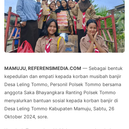
MAMUJU, REFERENSIMEDIA.COM
— Sebagai bentuk
kepedulian dan empati kepada korban musibah banjir
Desa Leling Tommo, Personil Polsek Tommo bersama
anggota Saka Bhayangkara Ranting Polsek Tommo
menyalurkan bantuan sosial kepada korban banjir di
Desa Leling Tommo Kabupaten Mamuju, Sabtu, 26
Oktober 2024, sore.