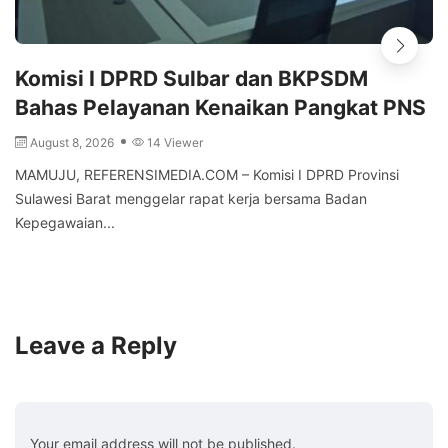
Komisi I DPRD Sulbar dan BKPSDM
Bahas Pelayanan Kenaikan Pangkat PNS
August 8, 2026
14 Viewer
MAMUJU, REFERENSIMEDIA.COM – Komisi I DPRD Provinsi
Sulawesi Barat menggelar rapat kerja bersama Badan
Kepegawaian...
Leave a Reply
Your email address will not be published.