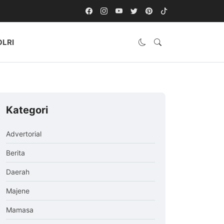
OLRI
Kategori
Advertorial
Berita
Daerah
Majene
Mamasa