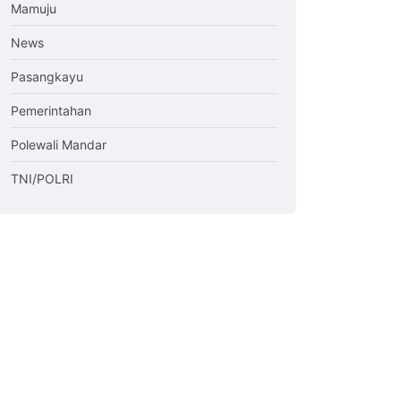
Mamuju
News
Pasangkayu
Pemerintahan
Polewali Mandar
TNI/POLRI