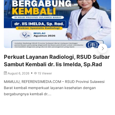
Perkuat Layanan Radiologi, RSUD Sulbar
Sambut Kembali dr. Iis Imelda, Sp.Rad
August 6, 2026
15 Viewer
MAMUJU, REFERENSIMEDIA.COM – RSUD Provinsi Sulawesi
Barat kembali memperkuat layanan kesehatan dengan
bergabungnya kembali dr....