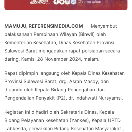
MAMUJU, REFERENSIMEDIA.COM
— Menyambut
pelaksanaan Pembinaan Wilayah (Binwil) oleh
Kementerian Kesehatan, Dinas Kesehatan Provinsi
Sulawesi Barat mengadakan rapat persiapan secara
daring, Kamis, 28 November 2024, malam.
Rapat dipimpin langsung oleh Kepala Dinas Kesehatan
Provinsi Sulawesi Barat, drg. Asran Masdy, dan
dipandu oleh Kepala Bidang Pencegahan dan
Pengendalian Penyakit (P2), dr. Indahwati Nursyamsi.
Kegiatan ini dihadiri oleh Sekretaris Dinas, Kepala
Bidang Pelayanan Kesehatan (Yankes), Kepala UPTD
Labkesda, perwakilan Bidang Kesehatan Masyarakat ,