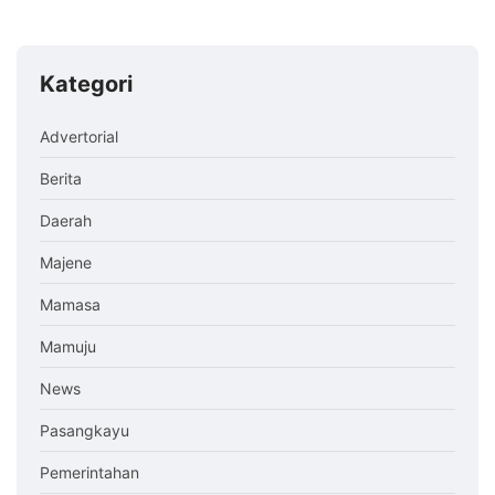
Kategori
Advertorial
Berita
Daerah
Majene
Mamasa
Mamuju
News
Pasangkayu
Pemerintahan