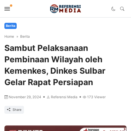
Berita
Home
Berita
Sambut Pelaksanaan
Pembinaan Wilayah oleh
Kemenkes, Dinkes Sulbar
Gelar Rapat Persiapan
November 29, 2024
Referensi Media
173
Viewer
Share