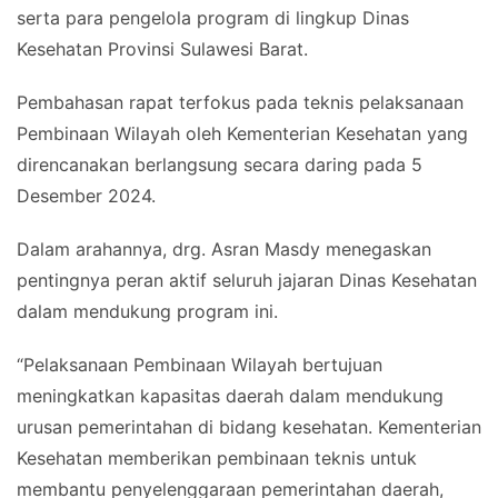
serta para pengelola program di lingkup Dinas
Kesehatan Provinsi Sulawesi Barat.
Pembahasan rapat terfokus pada teknis pelaksanaan
Pembinaan Wilayah oleh Kementerian Kesehatan yang
direncanakan berlangsung secara daring pada 5
Desember 2024.
Dalam arahannya, drg. Asran Masdy menegaskan
pentingnya peran aktif seluruh jajaran Dinas Kesehatan
dalam mendukung program ini.
“Pelaksanaan Pembinaan Wilayah bertujuan
meningkatkan kapasitas daerah dalam mendukung
urusan pemerintahan di bidang kesehatan. Kementerian
Kesehatan memberikan pembinaan teknis untuk
membantu penyelenggaraan pemerintahan daerah,