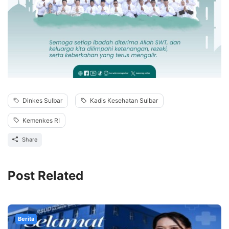
Dinkes Sulbar
Kadis Kesehatan Sulbar
Kemenkes RI
Share
Post Related
Berita