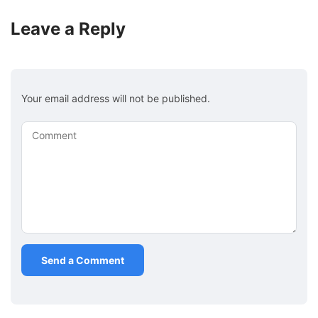
Leave a Reply
Your email address will not be published.
Comment