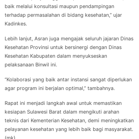
baik melalui konsultasi maupun pendampingan
terhadap permasalahan di bidang kesehatan,” ujar
Kadinkes.
Lebih lanjut, Asran juga mengajak seluruh jajaran Dinas
Kesehatan Provinsi untuk bersinergi dengan Dinas
Kesehatan Kabupaten dalam menyukseskan
pelaksanaan Binwil ini.
“Kolaborasi yang baik antar instansi sangat diperlukan
agar program ini berjalan optimal,” tambahnya.
Rapat ini menjadi langkah awal untuk memastikan
kesiapan Sulawesi Barat dalam mengikuti arahan
teknis dari Kementerian Kesehatan, demi meningkatkan
pelayanan kesehatan yang lebih baik bagi masyarakat.
(mk)