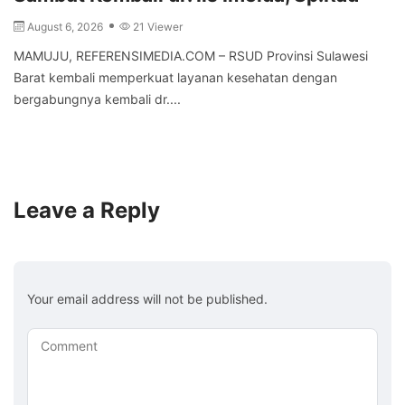
August 6, 2026
21 Viewer
MAMUJU, REFERENSIMEDIA.COM – RSUD Provinsi Sulawesi
Barat kembali memperkuat layanan kesehatan dengan
bergabungnya kembali dr....
Leave a Reply
Your email address will not be published.
Comment