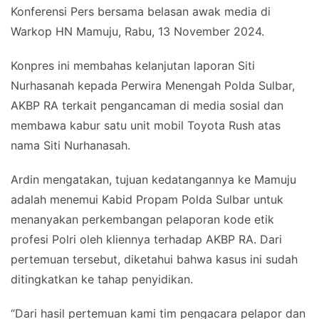
Konferensi Pers bersama belasan awak media di
Warkop HN Mamuju, Rabu, 13 November 2024.
Konpres ini membahas kelanjutan laporan Siti
Nurhasanah kepada Perwira Menengah Polda Sulbar,
AKBP RA terkait pengancaman di media sosial dan
membawa kabur satu unit mobil Toyota Rush atas
nama Siti Nurhanasah.
Ardin mengatakan, tujuan kedatangannya ke Mamuju
adalah menemui Kabid Propam Polda Sulbar untuk
menanyakan perkembangan pelaporan kode etik
profesi Polri oleh kliennya terhadap AKBP RA. Dari
pertemuan tersebut, diketahui bahwa kasus ini sudah
ditingkatkan ke tahap penyidikan.
“Dari hasil pertemuan kami tim pengacara pelapor dan