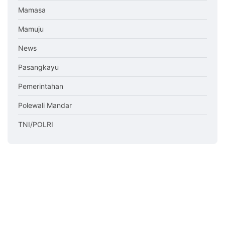
Mamasa
Mamuju
News
Pasangkayu
Pemerintahan
Polewali Mandar
TNI/POLRI