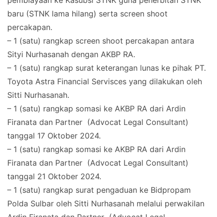
baru (STNK lama hilang) serta screen shoot
percakapan.
– 1 (satu) rangkap screen shoot percakapan antara
Sityi Nurhasanah dengan AKBP RA.
– 1 (satu) rangkap surat keterangan lunas ke pihak PT.
Toyota Astra Financial Servisces yang dilakukan oleh
Sitti Nurhasanah.
– 1 (satu) rangkap somasi ke AKBP RA dari Ardin
Firanata dan Partner (Advocat Legal Consultant)
tanggal 17 Oktober 2024.
– 1 (satu) rangkap somasi ke AKBP RA dari Ardin
Firanata dan Partner (Advocat Legal Consultant)
tanggal 21 Oktober 2024.
– 1 (satu) rangkap surat pengaduan ke Bidpropam
Polda Sulbar oleh Sitti Nurhasanah melalui perwakilan
Ardin Firanata dan Partner (Advocat Legal