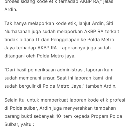
proses sidang kode etik terhadap AKBP RA,” jelas
Ardin.
Tak hanya melaporkan kode etik, lanjut Ardin, Siti
Nurhasanah juga sudah melaporkan AKBP RA terkait
tindak pidana IT dan Penggelapan ke Polda Metro
Jaya terhadap AKBP RA. Laporannya juga sudah
ditangani oleh Polda Metro jaya.
“Dari hasil pemeriksaan administrasi, laporan kami
sudah memenuhi unsur. Saat ini laporan kami kini
sudah bergulir di Polda Metro Jaya,” tambah Ardin.
Selain itu, untuk memperkuat laporan kode etik profesi
di Polda sulbar, Ardin juga menyerahkan tambahan
barang bukti sebanyak 10 item kepada Propam Polda
Sulbar, yaitu :