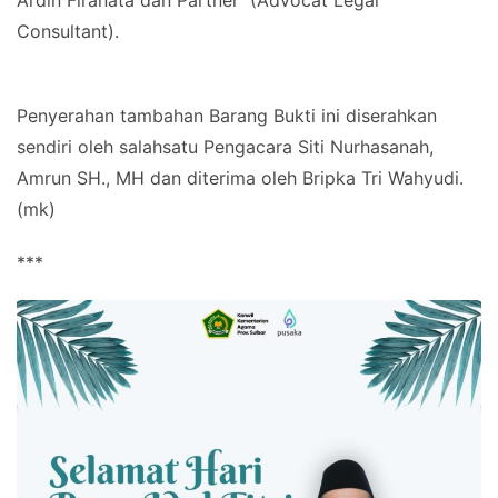
Consultant).
Penyerahan tambahan Barang Bukti ini diserahkan
sendiri oleh salahsatu Pengacara Siti Nurhasanah,
Amrun SH., MH dan diterima oleh Bripka Tri Wahyudi.
(mk)
***