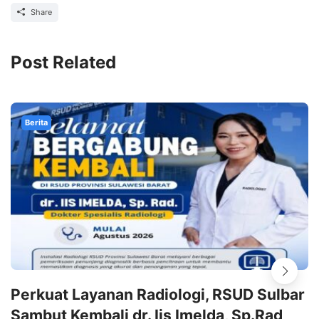
Share
Post Related
Berita
Perkuat Layanan Radiologi, RSUD Sulbar
Sambut Kembali dr. Iis Imelda, Sp.Rad