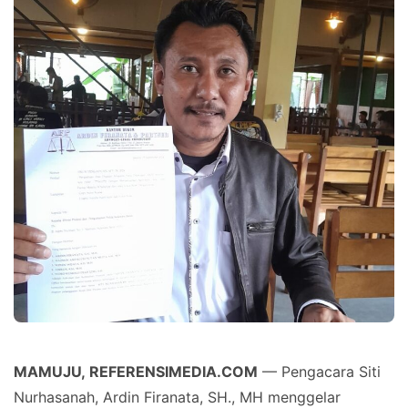
MAMUJU, REFERENSIMEDIA.COM
— Pengacara Siti
Nurhasanah, Ardin Firanata, SH., MH menggelar