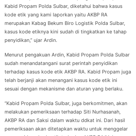
Kabid Propam Polda Sulbar, diketahui bahwa kasus
kode etik yang kami laporkan yaitu AKBP RA
merupakan Kabag Bekum Biro Logistik Polda Sulbar,
kasus kode etiknya kini sudah di tingkatkan ke tahap
penyidikan,” ujar Ardin.
Menurut pengakuan Ardin, Kabid Propam Polda Sulbar
sudah menandatangani surat perintah penyidikan
terhadap kasus kode etik AKBP RA. Kabid Propam juga
telah berjanji akan menangani kasus kode etik ini
sesuai dengan mekanisme dan aturan yang berlaku.
“Kabid Propam Polda Sulbar, juga berkomitmen, akan
melakukan pemeriksaan terhadap Siti Nurhasanah,
AKBP RA dan Saksi dalam waktu ddkat ini. Dari hasil
pemeriksaan akan ditetapkan waktu untuk menggelar