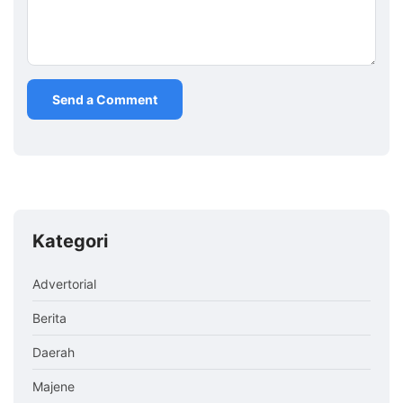
Kategori
Advertorial
Berita
Daerah
Majene