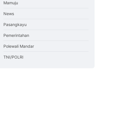
Mamuju
News
Pasangkayu
Pemerintahan
Polewali Mandar
TNI/POLRI