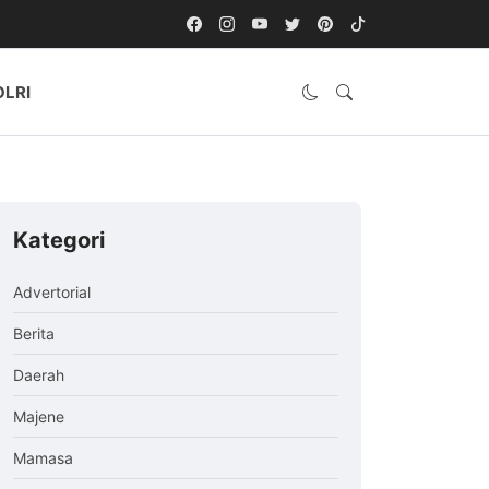
OLRI
Kategori
Advertorial
Berita
Daerah
Majene
Mamasa