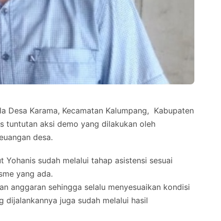
a Desa Karama, Kecamatan Kalumpang, Kabupaten
s tuntutan aksi demo yang dilakukan oleh
keuangan desa.
 Yohanis sudah melalui tahap asistensi sesuai
isme yang ada.
an anggaran sehingga selalu menyesuaikan kondisi
 dijalankannya juga sudah melalui hasil