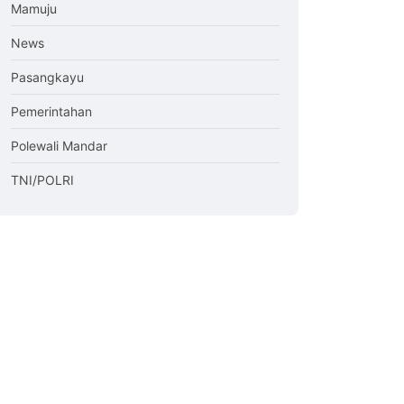
Mamuju
News
Pasangkayu
Pemerintahan
Polewali Mandar
TNI/POLRI