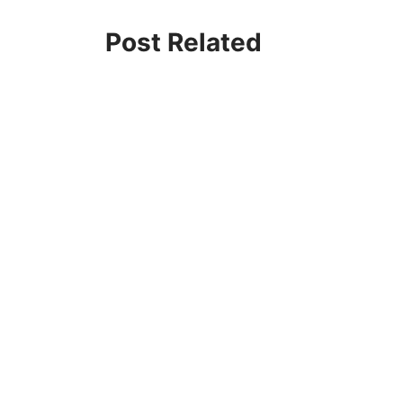
Post Related