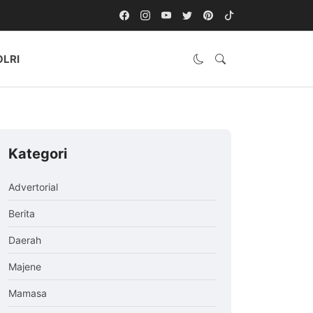
OLRI
Kategori
Advertorial
Berita
Daerah
Majene
Mamasa