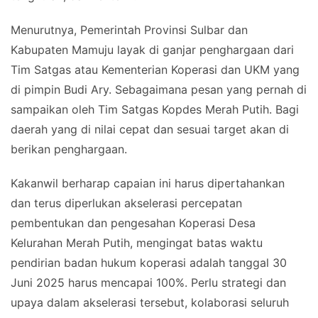
Menurutnya, Pemerintah Provinsi Sulbar dan
Kabupaten Mamuju layak di ganjar penghargaan dari
Tim Satgas atau Kementerian Koperasi dan UKM yang
di pimpin Budi Ary. Sebagaimana pesan yang pernah di
sampaikan oleh Tim Satgas Kopdes Merah Putih. Bagi
daerah yang di nilai cepat dan sesuai target akan di
berikan penghargaan.
Kakanwil berharap capaian ini harus dipertahankan
dan terus diperlukan akselerasi percepatan
pembentukan dan pengesahan Koperasi Desa
Kelurahan Merah Putih, mengingat batas waktu
pendirian badan hukum koperasi adalah tanggal 30
Juni 2025 harus mencapai 100%. Perlu strategi dan
upaya dalam akselerasi tersebut, kolaborasi seluruh