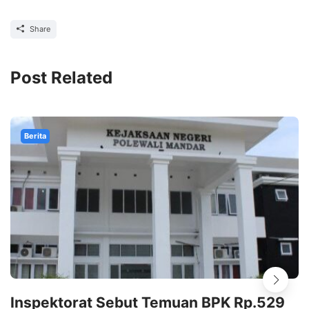
Share
Post Related
Berita
Inspektorat Sebut Temuan BPK Rp.529