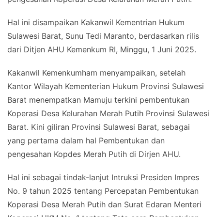
Hal ini disampaikan Kakanwil Kementrian Hukum
Sulawesi Barat, Sunu Tedi Maranto, berdasarkan rilis
dari Ditjen AHU Kemenkum RI, Minggu, 1 Juni 2025.
Kakanwil Kemenkumham menyampaikan, setelah
Kantor Wilayah Kementerian Hukum Provinsi Sulawesi
Barat menempatkan Mamuju terkini pembentukan
Koperasi Desa Kelurahan Merah Putih Provinsi Sulawesi
Barat. Kini giliran Provinsi Sulawesi Barat, sebagai
yang pertama dalam hal Pembentukan dan
pengesahan Kopdes Merah Putih di Dirjen AHU.
Hal ini sebagai tindak-lanjut Intruksi Presiden Impres
No. 9 tahun 2025 tentang Percepatan Pembentukan
Koperasi Desa Merah Putih dan Surat Edaran Menteri