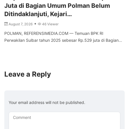
Juta di Bagian Umum Polman Belum
Ditindaklanjuti, Kejari…
August 7, 2026
46 Viewer
POLMAN, REFERENSIMEDIA.COM — Temuan BPK RI
Perwakilan Sulbar tahun 2025 sebesar Rp.529 juta di Bagian...
Leave a Reply
Your email address will not be published.
Comment