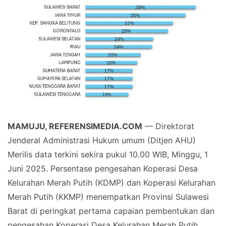
MAMUJU, REFERENSIMEDIA.COM
— Direktorat
Jenderal Administrasi Hukum umum (Ditjen AHU)
Merilis data terkini sekira pukul 10.00 WIB, Minggu, 1
Juni 2025. Persentase pengesahan Koperasi Desa
Kelurahan Merah Putih (KDMP) dan Koperasi Kelurahan
Merah Putih (KKMP) menempatkan Provinsi Sulawesi
Barat di peringkat pertama capaian pembentukan dan
pengesahan Koperasi Desa Kelurahan Merah Putih.