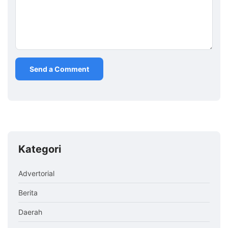
Kategori
Advertorial
Berita
Daerah