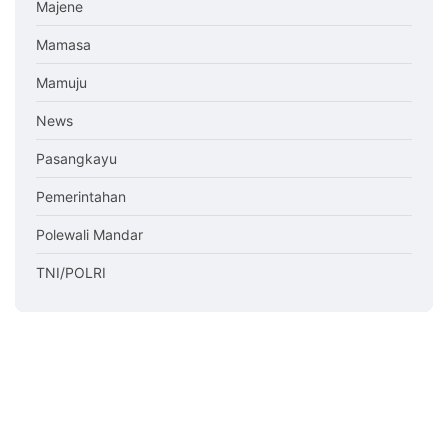
Majene
Mamasa
Mamuju
News
Pasangkayu
Pemerintahan
Polewali Mandar
TNI/POLRI