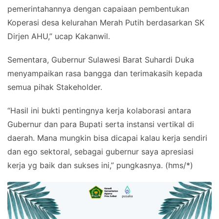
pemerintahannya dengan capaiaan pembentukan
Koperasi desa kelurahan Merah Putih berdasarkan SK
Dirjen AHU,” ucap Kakanwil.
Sementara, Gubernur Sulawesi Barat Suhardi Duka
menyampaikan rasa bangga dan terimakasih kepada
semua pihak Stakeholder.
“Hasil ini bukti pentingnya kerja kolaborasi antara
Gubernur dan para Bupati serta instansi vertikal di
daerah. Mana mungkin bisa dicapai kalau kerja sendiri
dan ego sektoral, sebagai gubernur saya apresiasi
kerja yg baik dan sukses ini,” pungkasnya. (hms/*)