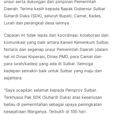
unsur serta dukungan dari pimpinan Pemerintah
Daerah. Terima kasih kepada Bapak Gubernur Sulbar
Suhardi Duka (SDK), seluruh Bupati, Camat, Kades,
Lurah dan perangkat desa lainnya
Capaian ini tidak lepas dari koordinasi, kolaborasi dan
komunikasi yang baik antara Kanwil Kemenkum Sulbar,
Notaris dan segenap unsur Pemerintah Daerah (dalam
hal ini Dinas Koperasi, Dinas PMD, para Camat dan
para lurah/kades) yang ada di Sulbar. Semoga
kedepan semakin baik untuk Sulbar yang maju dan
sejahtera.
“Saya ucapkan selamat kepada Pemprov Sulbar.
Terkhusus Pak SDK (Suhardi Duka) atas keseriusan
beliau di pemerintahan sebagai upaya peningkatan
kesejatraan Warganya. Terbukti di 100 hari