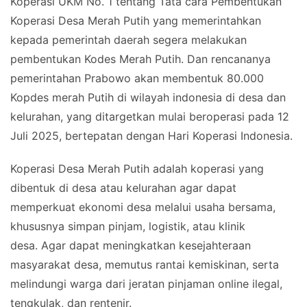
Koperasi UKM No. 1 tentang Tata cara Pembentukan
Koperasi Desa Merah Putih yang memerintahkan
kepada pemerintah daerah segera melakukan
pembentukan Kodes Merah Putih. Dan rencananya
pemerintahan Prabowo akan membentuk 80.000
Kopdes merah Putih di wilayah indonesia di desa dan
kelurahan, yang ditargetkan mulai beroperasi pada 12
Juli 2025, bertepatan dengan Hari Koperasi Indonesia.
Koperasi Desa Merah Putih adalah koperasi yang
dibentuk di desa atau kelurahan agar dapat
memperkuat ekonomi desa melalui usaha bersama,
khususnya simpan pinjam, logistik, atau klinik
desa. Agar dapat meningkatkan kesejahteraan
masyarakat desa, memutus rantai kemiskinan, serta
melindungi warga dari jeratan pinjaman online ilegal,
tengkulak, dan rentenir.