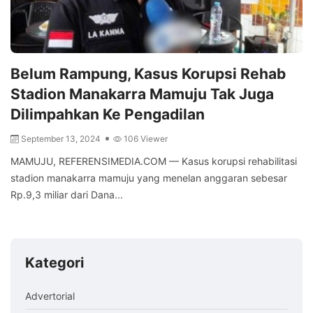
Belum Rampung, Kasus Korupsi Rehab
Stadion Manakarra Mamuju Tak Juga
Dilimpahkan Ke Pengadilan
September 13, 2024
106 Viewer
MAMUJU, REFERENSIMEDIA.COM — Kasus korupsi rehabilitasi
stadion manakarra mamuju yang menelan anggaran sebesar
Rp.9,3 miliar dari Dana...
Kategori
Advertorial