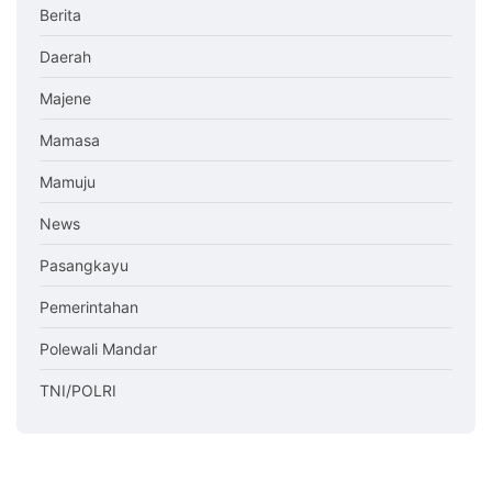
Berita
Daerah
Majene
Mamasa
Mamuju
News
Pasangkayu
Pemerintahan
Polewali Mandar
TNI/POLRI