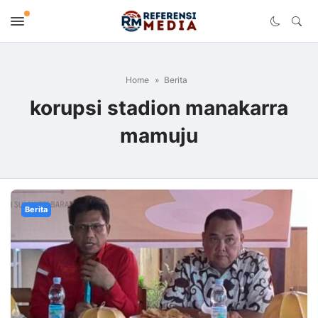
Home
Berita
korupsi stadion manakarra
mamuju
Berita