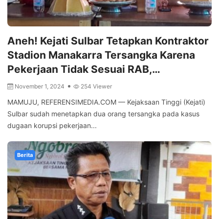
Aneh! Kejati Sulbar Tetapkan Kontraktor
Stadion Manakarra Tersangka Karena
Pekerjaan Tidak Sesuai RAB,…
November 1, 2024
254 Viewer
MAMUJU, REFERENSIMEDIA.COM — Kejaksaan Tinggi (Kejati)
Sulbar sudah menetapkan dua orang tersangka pada kasus
dugaan korupsi pekerjaan...
Berita