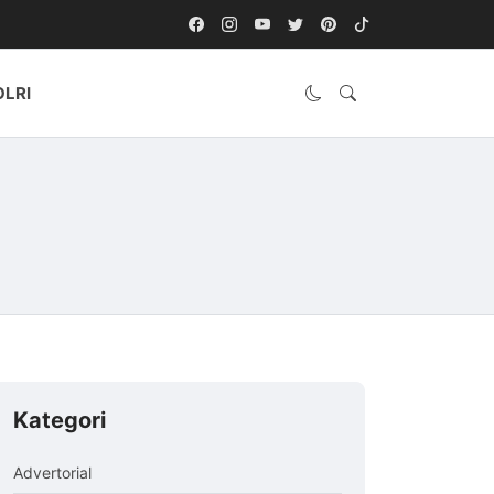
OLRI
Kategori
Advertorial