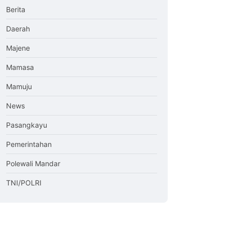
Berita
Daerah
Majene
Mamasa
Mamuju
News
Pasangkayu
Pemerintahan
Polewali Mandar
TNI/POLRI