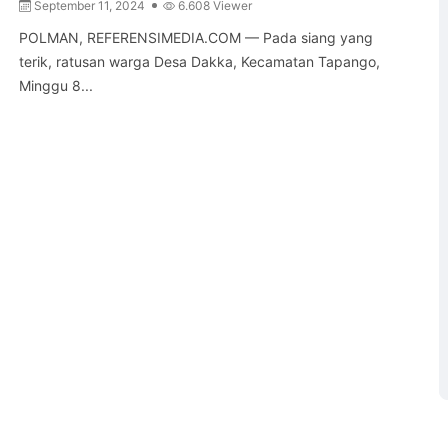
September 11, 2024
6.608 Viewer
POLMAN, REFERENSIMEDIA.COM — Pada siang yang
terik, ratusan warga Desa Dakka, Kecamatan Tapango,
Minggu 8...