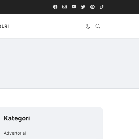
OLRI
Kategori
Advertorial