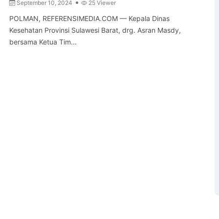
September 10, 2024
25 Viewer
POLMAN, REFERENSIMEDIA.COM — Kepala Dinas
Kesehatan Provinsi Sulawesi Barat, drg. Asran Masdy,
bersama Ketua Tim...