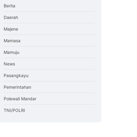
Berita
Daerah
Majene
Mamasa
Mamuju
News
Pasangkayu
Pemerintahan
Polewali Mandar
TNI/POLRI