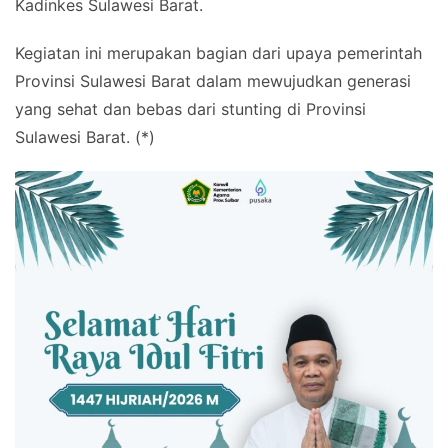
Kadinkes Sulawesi Barat.
Kegiatan ini merupakan bagian dari upaya pemerintah
Provinsi Sulawesi Barat dalam mewujudkan generasi
yang sehat dan bebas dari stunting di Provinsi
Sulawesi Barat. (*)