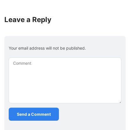
Leave a Reply
Your email address will not be published.
Comment