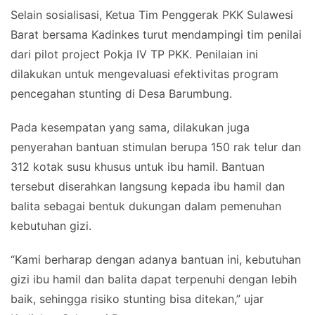
Selain sosialisasi, Ketua Tim Penggerak PKK Sulawesi
Barat bersama Kadinkes turut mendampingi tim penilai
dari pilot project Pokja IV TP PKK. Penilaian ini
dilakukan untuk mengevaluasi efektivitas program
pencegahan stunting di Desa Barumbung.
Pada kesempatan yang sama, dilakukan juga
penyerahan bantuan stimulan berupa 150 rak telur dan
312 kotak susu khusus untuk ibu hamil. Bantuan
tersebut diserahkan langsung kepada ibu hamil dan
balita sebagai bentuk dukungan dalam pemenuhan
kebutuhan gizi.
“Kami berharap dengan adanya bantuan ini, kebutuhan
gizi ibu hamil dan balita dapat terpenuhi dengan lebih
baik, sehingga risiko stunting bisa ditekan,” ujar