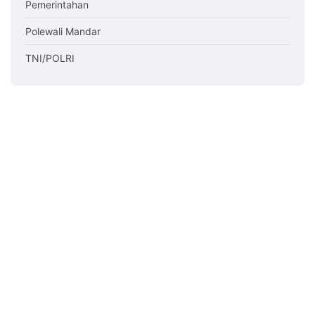
Pemerintahan
Polewali Mandar
TNI/POLRI