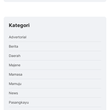
Kategori
Advertorial
Berita
Daerah
Majene
Mamasa
Mamuju
News
Pasangkayu