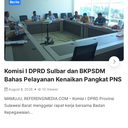
Berita
Komisi I DPRD Sulbar dan BKPSDM
Bahas Pelayanan Kenaikan Pangkat PNS
August 8, 2026
10 Viewer
MAMUJU, REFERENSIMEDIA.COM – Komisi I DPRD Provinsi
Sulawesi Barat menggelar rapat kerja bersama Badan
Kepegawaian...