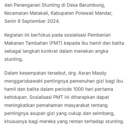
dan Penanganan Stunting di Desa Barumbung,
Kecamatan Matakali, Kabupaten Polewali Mandar,
Senin 9 September 2024.
Kegiatan ini berfokus pada sosialisasi Pemberian
Makanan Tambahan (PMT) kepada ibu hamil dan balita
sebagai langkah konkret dalam menekan angka
stunting.
Dalam kesempatan tersebut, drg. Asran Masdy
menggarisbawahi pentingnya pemenuhan gizi bagi ibu
hamil dan balita dalam periode 1000 hari pertama
kehidupan. Sosialisasi PMT ini diharapkan dapat
meningkatkan pemahaman masyarakat tentang
pentingnya asupan gizi yang cukup dan seimbang,
khususnya bagi mereka yang rentan terhadap stunting.