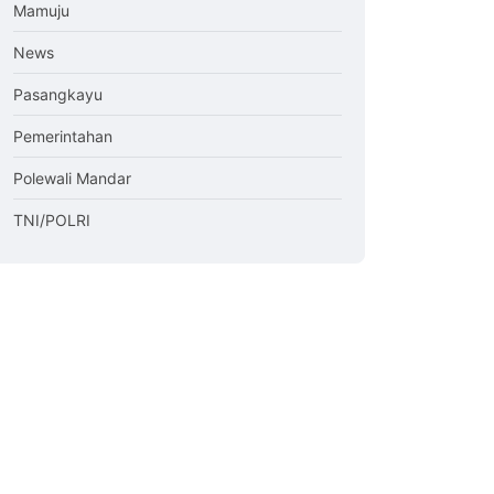
Mamuju
News
Pasangkayu
Pemerintahan
Polewali Mandar
TNI/POLRI