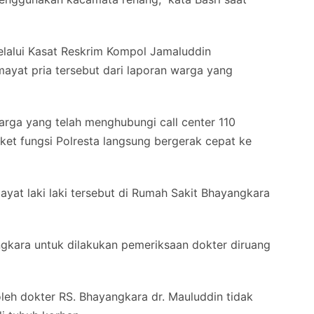
lalui Kasat Reskrim Kompol Jamaluddin
yat pria tersebut dari laporan warga yang
arga yang telah menghubungi call center 110
ket fungsi Polresta langsung bergerak cepat ke
yat laki laki tersebut di Rumah Sakit Bhayangkara
ngkara untuk dilakukan pemeriksaan dokter diruang
leh dokter RS. Bhayangkara dr. Mauluddin tidak