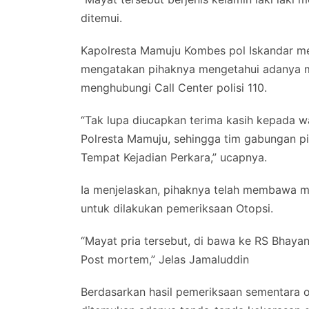
ditemui.
Kapolresta Mamuju Kombes pol Iskandar me
mengatakan pihaknya mengetahui adanya ma
menghubungi Call Center polisi 110.
“Tak lupa diucapkan terima kasih kepada w
Polresta Mamuju, sehingga tim gabungan pi
Tempat Kejadian Perkara,” ucapnya.
Ia menjelaskan, pihaknya telah membawa ma
untuk dilakukan pemeriksaan Otopsi.
“Mayat pria tersebut, di bawa ke RS Bhaya
Post mortem,” Jelas Jamaluddin
Berdasarkan hasil pemeriksaan sementara o