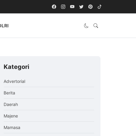
OLRI
Kategori
Advertorial
Berita
Daerah
Majene
Mamasa