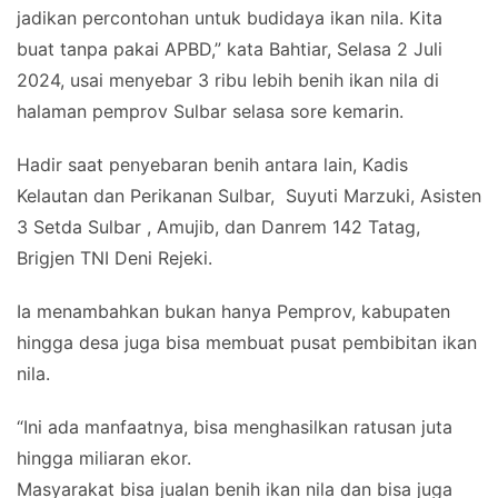
jadikan percontohan untuk budidaya ikan nila. Kita
buat tanpa pakai APBD,” kata Bahtiar, Selasa 2 Juli
2024, usai menyebar 3 ribu lebih benih ikan nila di
halaman pemprov Sulbar selasa sore kemarin.
Hadir saat penyebaran benih antara lain, Kadis
Kelautan dan Perikanan Sulbar, Suyuti Marzuki, Asisten
3 Setda Sulbar , Amujib, dan Danrem 142 Tatag,
Brigjen TNI Deni Rejeki.
Ia menambahkan bukan hanya Pemprov, kabupaten
hingga desa juga bisa membuat pusat pembibitan ikan
nila.
“Ini ada manfaatnya, bisa menghasilkan ratusan juta
hingga miliaran ekor.
Masyarakat bisa jualan benih ikan nila dan bisa juga