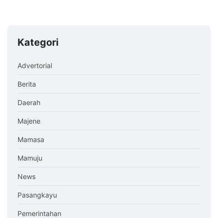
Kategori
Advertorial
Berita
Daerah
Majene
Mamasa
Mamuju
News
Pasangkayu
Pemerintahan