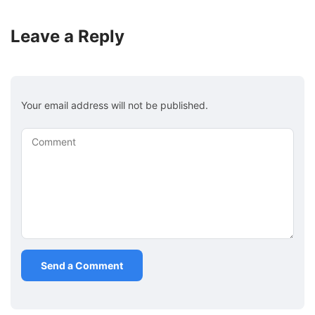
Leave a Reply
Your email address will not be published.
Comment