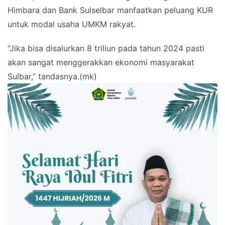
Himbara dan Bank Sulselbar manfaatkan peluang KUR
untuk modal usaha UMKM rakyat.
“Jika bisa disalurkan 8 triliun pada tahun 2024 pasti
akan sangat menggerakkan ekonomi masyarakat
Sulbar,” tandasnya.(mk)