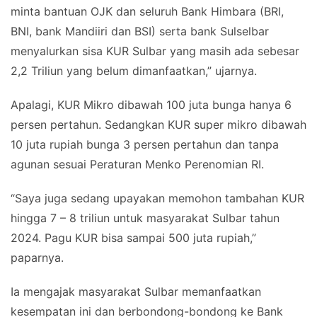
minta bantuan OJK dan seluruh Bank Himbara (BRI,
BNI, bank Mandiiri dan BSI) serta bank Sulselbar
menyalurkan sisa KUR Sulbar yang masih ada sebesar
2,2 Triliun yang belum dimanfaatkan,” ujarnya.
Apalagi, KUR Mikro dibawah 100 juta bunga hanya 6
persen pertahun. Sedangkan KUR super mikro dibawah
10 juta rupiah bunga 3 persen pertahun dan tanpa
agunan sesuai Peraturan Menko Perenomian RI.
“Saya juga sedang upayakan memohon tambahan KUR
hingga 7 – 8 triliun untuk masyarakat Sulbar tahun
2024. Pagu KUR bisa sampai 500 juta rupiah,”
paparnya.
Ia mengajak masyarakat Sulbar memanfaatkan
kesempatan ini dan berbondong-bondong ke Bank