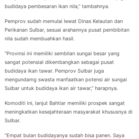
budidaya pembesaran ikan nila,” tambahnya.
Pemprov sudah memulai lewat Dinas Kelautan dan
Perikanan Sulbar, sesuai arahannya pusat pembibitan
nila sudah membuahkan hasil.
“Provinsi ini memiliki sembilan sungai besar yang
sangat potensial dikembangkan sebagai pusat
budidaya ikan tawar. Pemprov Sulbar juga
mengundamg swasta manfaatkan potensi air sungai
Sulbar untuk budidaya ikan air tawar,” harapnya.
Komoditi ini, lanjut Bahtiar memiliki prospek sangat
meningkatkan kesejahteraan masyarakat khususnya di
Sulbar.
“Empat bulan budidayanya sudah bisa panen. Saya