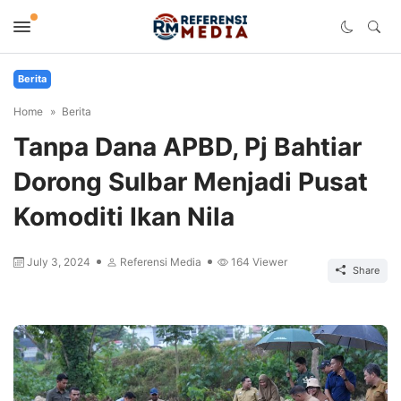
Berita
Home
Berita
Tanpa Dana APBD, Pj Bahtiar
Dorong Sulbar Menjadi Pusat
Komoditi Ikan Nila
July 3, 2024
Referensi Media
164
Viewer
Share