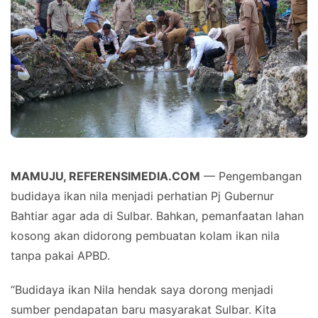
MAMUJU, REFERENSIMEDIA.COM
— Pengembangan
budidaya ikan nila menjadi perhatian Pj Gubernur
Bahtiar agar ada di Sulbar. Bahkan, pemanfaatan lahan
kosong akan didorong pembuatan kolam ikan nila
tanpa pakai APBD.
“Budidaya ikan Nila hendak saya dorong menjadi
sumber pendapatan baru masyarakat Sulbar. Kita