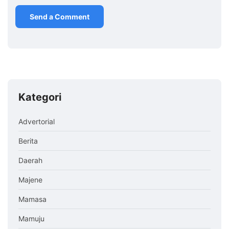
Kategori
Advertorial
Berita
Daerah
Majene
Mamasa
Mamuju