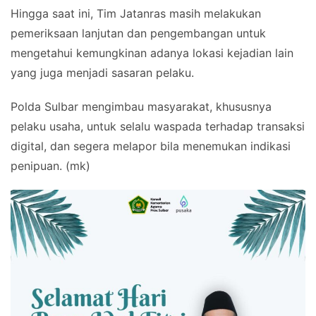
Hingga saat ini, Tim Jatanras masih melakukan
pemeriksaan lanjutan dan pengembangan untuk
mengetahui kemungkinan adanya lokasi kejadian lain
yang juga menjadi sasaran pelaku.
Polda Sulbar mengimbau masyarakat, khususnya
pelaku usaha, untuk selalu waspada terhadap transaksi
digital, dan segera melapor bila menemukan indikasi
penipuan. (mk)