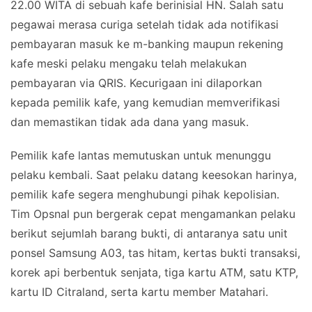
22.00 WITA di sebuah kafe berinisial HN. Salah satu
pegawai merasa curiga setelah tidak ada notifikasi
pembayaran masuk ke m-banking maupun rekening
kafe meski pelaku mengaku telah melakukan
pembayaran via QRIS. Kecurigaan ini dilaporkan
kepada pemilik kafe, yang kemudian memverifikasi
dan memastikan tidak ada dana yang masuk.
Pemilik kafe lantas memutuskan untuk menunggu
pelaku kembali. Saat pelaku datang keesokan harinya,
pemilik kafe segera menghubungi pihak kepolisian.
Tim Opsnal pun bergerak cepat mengamankan pelaku
berikut sejumlah barang bukti, di antaranya satu unit
ponsel Samsung A03, tas hitam, kertas bukti transaksi,
korek api berbentuk senjata, tiga kartu ATM, satu KTP,
kartu ID Citraland, serta kartu member Matahari.