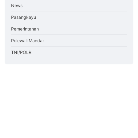
News
Pasangkayu
Pemerintahan
Polewali Mandar
TNI/POLRI