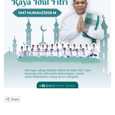
Share