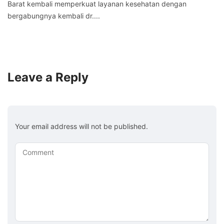
Barat kembali memperkuat layanan kesehatan dengan
bergabungnya kembali dr....
Leave a Reply
Your email address will not be published.
Comment