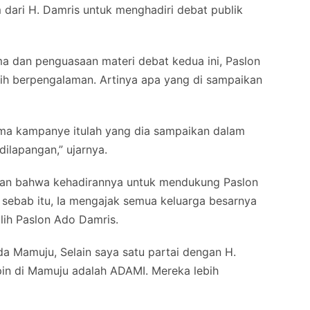
dari H. Damris untuk menghadiri debat publik
ma dan penguasaan materi debat kedua ini, Paslon
h berpengalaman. Artinya apa yang di sampaikan
lama kampanye itulah yang dia sampaikan dalam
ilapangan,” ujarnya.
an bahwa kehadirannya untuk mendukung Paslon
 sebab itu, Ia mengajak semua keluarga besarnya
ih Paslon Ado Damris.
a Mamuju, Selain saya satu partai dengan H.
n di Mamuju adalah ADAMI. Mereka lebih