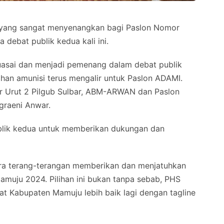
ang sangat menyenangkan bagi Paslon Nomor
debat publik kedua kali ini.
asai dan menjadi pemenang dalam debat publik
ahan amunisi terus mengalir untuk Paslon ADAMI.
or Urut 2 Pilgub Sulbar, ABM-ARWAN dan Paslon
graeni Anwar.
blik kedua untuk memberikan dukungan dan
ara terang-terangan memberikan dan menjatuhkan
amuju 2024. Pilihan ini bukan tanpa sebab, PHS
t Kabupaten Mamuju lebih baik lagi dengan tagline