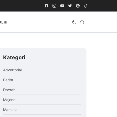
OLRI
Kategori
Advertorial
Berita
Daerah
Majene
Mamasa