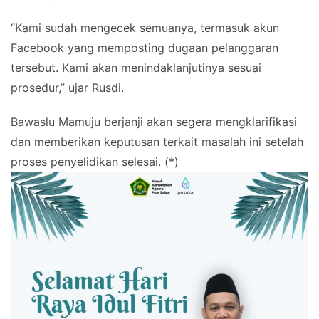
“Kami sudah mengecek semuanya, termasuk akun
Facebook yang memposting dugaan pelanggaran
tersebut. Kami akan menindaklanjutinya sesuai
prosedur,” ujar Rusdi.
Bawaslu Mamuju berjanji akan segera mengklarifikasi
dan memberikan keputusan terkait masalah ini setelah
proses penyelidikan selesai. (*)