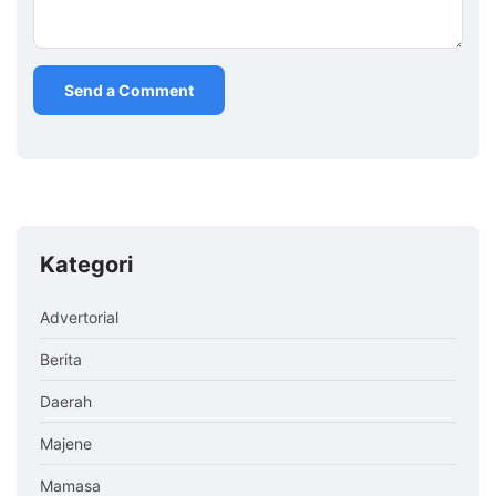
Kategori
Advertorial
Berita
Daerah
Majene
Mamasa