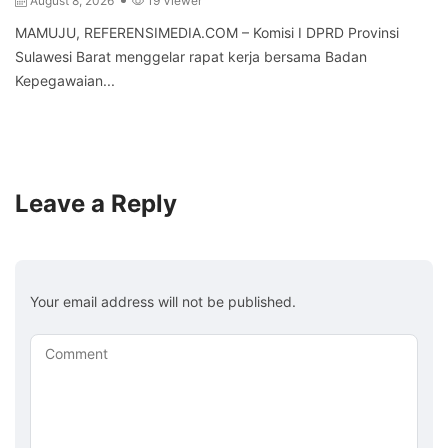
August 8, 2026
19 Viewer
MAMUJU, REFERENSIMEDIA.COM – Komisi I DPRD Provinsi
Sulawesi Barat menggelar rapat kerja bersama Badan
Kepegawaian...
Leave a Reply
Your email address will not be published.
Comment