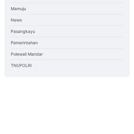
Mamuju
News
Pasangkayu
Pemerintahan
Polewali Mandar
TNI/POLRI