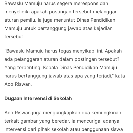
Bawaslu Mamuju harus segera merespons dan
menyelidiki apakah postingan tersebut melanggar
aturan pemilu. Ia juga menuntut Dinas Pendidikan
Mamuju untuk bertanggung jawab atas kejadian
tersebut.
“Bawaslu Mamuju harus tegas menyikapi ini. Apakah
ada pelanggaran aturan dalam postingan tersebut?
Yang terpenting, Kepala Dinas Pendidikan Mamuju
harus bertanggung jawab atas apa yang terjadi,” kata
Aco Riswan.
Dugaan Intervensi di Sekolah
Aco Riswan juga mengungkapkan dua kemungkinan
terkait gambar yang beredar. Ia mencurigai adanya
intervensi dari pihak sekolah atau penggunaan siswa