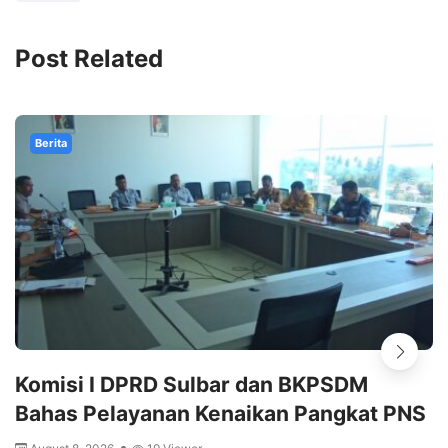
Post Related
Berita
Komisi I DPRD Sulbar dan BKPSDM
Bahas Pelayanan Kenaikan Pangkat PNS