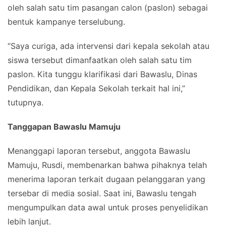
oleh salah satu tim pasangan calon (paslon) sebagai
bentuk kampanye terselubung.
“Saya curiga, ada intervensi dari kepala sekolah atau
siswa tersebut dimanfaatkan oleh salah satu tim
paslon. Kita tunggu klarifikasi dari Bawaslu, Dinas
Pendidikan, dan Kepala Sekolah terkait hal ini,”
tutupnya.
Tanggapan Bawaslu Mamuju
Menanggapi laporan tersebut, anggota Bawaslu
Mamuju, Rusdi, membenarkan bahwa pihaknya telah
menerima laporan terkait dugaan pelanggaran yang
tersebar di media sosial. Saat ini, Bawaslu tengah
mengumpulkan data awal untuk proses penyelidikan
lebih lanjut.