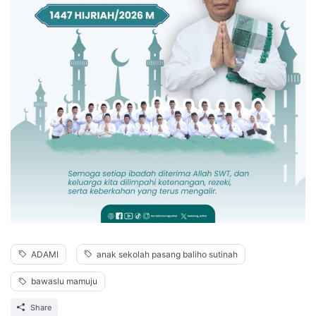
ADAMI
anak sekolah pasang baliho sutinah
bawaslu mamuju
Share