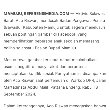
MAMUJU, REFERENSIMEDIA.COM
— Aktivis Sulawesi
Barat, Aco Riswan, mendesak Badan Pengawas Pemilu
(Bawaslu) Kabupaten Mamuju untuk segera menelusuri
sebuah postingan gambar di Facebook yang
memperlihatkan beberapa anak sekolah memasang
baliho salahsatu Paslon Bupati Mamuju.
Menurutnya, gambar tersebut dapat menimbulkan
asumsi negatif di masyarakat dan berpotensi
menciptakan konflik sosial. Pernyataan ini disampaikan
oleh Aco Riswan saat pertemuan di Warkop DPR, Jalan
Martadinata Abdul Malik Pattana Endeng, Rabu, 18
September 2024.
Dalam keterangannya, Aco Riswan menegaskan bahwa