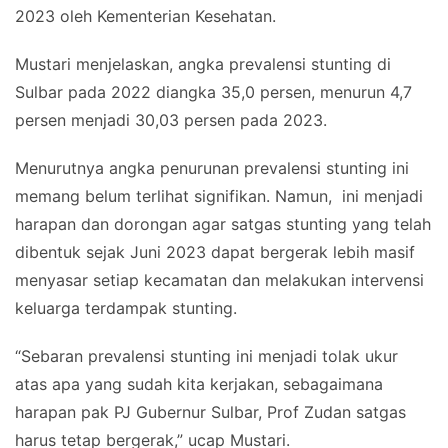
2023 oleh Kementerian Kesehatan.
Mustari menjelaskan, angka prevalensi stunting di
Sulbar pada 2022 diangka 35,0 persen, menurun 4,7
persen menjadi 30,03 persen pada 2023.
Menurutnya angka penurunan prevalensi stunting ini
memang belum terlihat signifikan. Namun, ini menjadi
harapan dan dorongan agar satgas stunting yang telah
dibentuk sejak Juni 2023 dapat bergerak lebih masif
menyasar setiap kecamatan dan melakukan intervensi
keluarga terdampak stunting.
“Sebaran prevalensi stunting ini menjadi tolak ukur
atas apa yang sudah kita kerjakan, sebagaimana
harapan pak PJ Gubernur Sulbar, Prof Zudan satgas
harus tetap bergerak,” ucap Mustari.