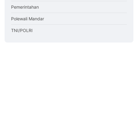
Pemerintahan
Polewali Mandar
TNI/POLRI