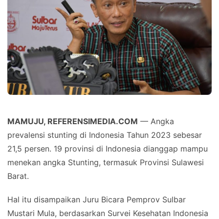
MAMUJU, REFERENSIMEDIA.COM
— Angka
prevalensi stunting di Indonesia Tahun 2023 sebesar
21,5 persen. 19 provinsi di Indonesia dianggap mampu
menekan angka Stunting, termasuk Provinsi Sulawesi
Barat.
Hal itu disampaikan Juru Bicara Pemprov Sulbar
Mustari Mula, berdasarkan Survei Kesehatan Indonesia