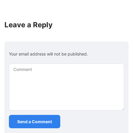
Leave a Reply
Your email address will not be published.
Comment