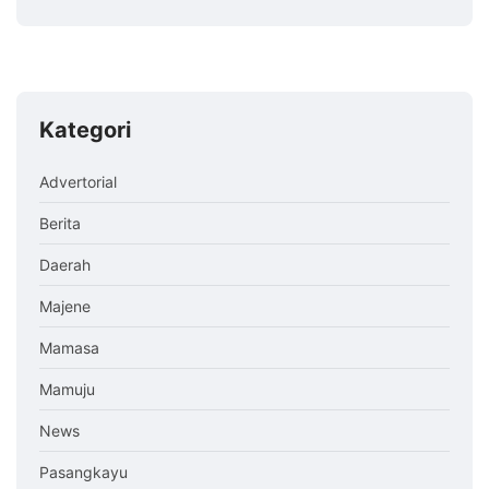
Kategori
Advertorial
Berita
Daerah
Majene
Mamasa
Mamuju
News
Pasangkayu