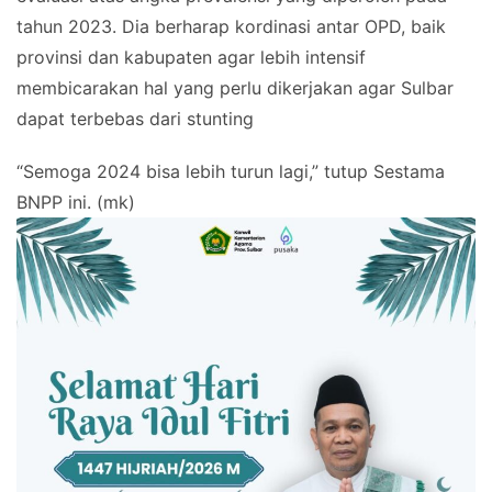
tahun 2023. Dia berharap kordinasi antar OPD, baik
provinsi dan kabupaten agar lebih intensif
membicarakan hal yang perlu dikerjakan agar Sulbar
dapat terbebas dari stunting
“Semoga 2024 bisa lebih turun lagi,” tutup Sestama
BNPP ini. (mk)