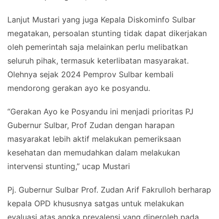
Lanjut Mustari yang juga Kepala Diskominfo Sulbar
megatakan, persoalan stunting tidak dapat dikerjakan
oleh pemerintah saja melainkan perlu melibatkan
seluruh pihak, termasuk keterlibatan masyarakat.
Olehnya sejak 2024 Pemprov Sulbar kembali
mendorong gerakan ayo ke posyandu.
“Gerakan Ayo ke Posyandu ini menjadi prioritas PJ
Gubernur Sulbar, Prof Zudan dengan harapan
masyarakat lebih aktif melakukan pemeriksaan
kesehatan dan memudahkan dalam melakukan
intervensi stunting,” ucap Mustari
Pj. Gubernur Sulbar Prof. Zudan Arif Fakrulloh berharap
kepala OPD khususnya satgas untuk melakukan
evaluasi atas angka prevalensi yang diperoleh pada