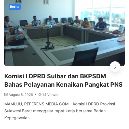
Berita
Komisi I DPRD Sulbar dan BKPSDM
Bahas Pelayanan Kenaikan Pangkat PNS
August 8, 2026
14 Viewer
MAMUJU, REFERENSIMEDIA.COM – Komisi I DPRD Provinsi
Sulawesi Barat menggelar rapat kerja bersama Badan
Kepegawaian...