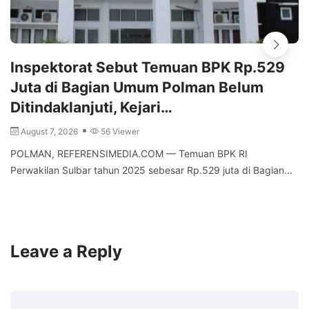
Inspektorat Sebut Temuan BPK Rp.529
Juta di Bagian Umum Polman Belum
Ditindaklanjuti, Kejari…
August 7, 2026
56 Viewer
POLMAN, REFERENSIMEDIA.COM — Temuan BPK RI
Perwakilan Sulbar tahun 2025 sebesar Rp.529 juta di Bagian...
Leave a Reply