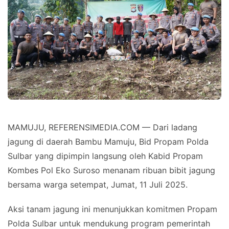
MAMUJU, REFERENSIMEDIA.COM — Dari ladang
jagung di daerah Bambu Mamuju, Bid Propam Polda
Sulbar yang dipimpin langsung oleh Kabid Propam
Kombes Pol Eko Suroso menanam ribuan bibit jagung
bersama warga setempat, Jumat, 11 Juli 2025.
Aksi tanam jagung ini menunjukkan komitmen Propam
Polda Sulbar untuk mendukung program pemerintah