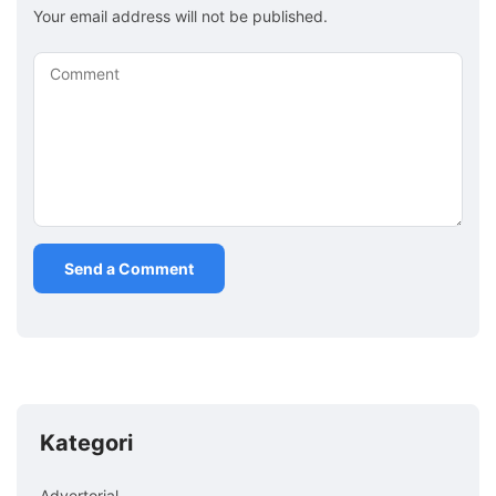
Your email address will not be published.
Comment
Kategori
Advertorial