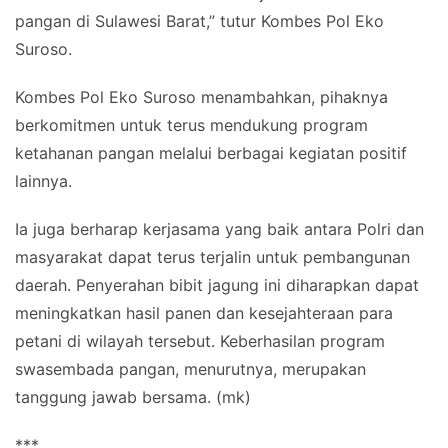
pangan di Sulawesi Barat,” tutur Kombes Pol Eko
Suroso.
Kombes Pol Eko Suroso menambahkan, pihaknya
berkomitmen untuk terus mendukung program
ketahanan pangan melalui berbagai kegiatan positif
lainnya.
Ia juga berharap kerjasama yang baik antara Polri dan
masyarakat dapat terus terjalin untuk pembangunan
daerah. Penyerahan bibit jagung ini diharapkan dapat
meningkatkan hasil panen dan kesejahteraan para
petani di wilayah tersebut. Keberhasilan program
swasembada pangan, menurutnya, merupakan
tanggung jawab bersama. (mk)
***