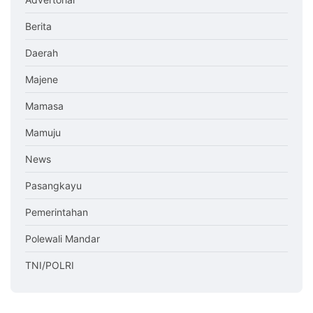
Berita
Daerah
Majene
Mamasa
Mamuju
News
Pasangkayu
Pemerintahan
Polewali Mandar
TNI/POLRI