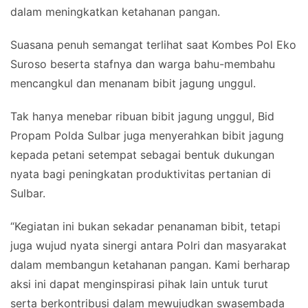
dalam meningkatkan ketahanan pangan.
Suasana penuh semangat terlihat saat Kombes Pol Eko
Suroso beserta stafnya dan warga bahu-membahu
mencangkul dan menanam bibit jagung unggul.
Tak hanya menebar ribuan bibit jagung unggul, Bid
Propam Polda Sulbar juga menyerahkan bibit jagung
kepada petani setempat sebagai bentuk dukungan
nyata bagi peningkatan produktivitas pertanian di
Sulbar.
“Kegiatan ini bukan sekadar penanaman bibit, tetapi
juga wujud nyata sinergi antara Polri dan masyarakat
dalam membangun ketahanan pangan. Kami berharap
aksi ini dapat menginspirasi pihak lain untuk turut
serta berkontribusi dalam mewujudkan swasembada