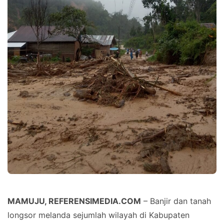
MAMUJU, REFERENSIMEDIA.COM
– Banjir dan tanah
longsor melanda sejumlah wilayah di Kabupaten