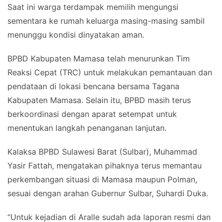
Saat ini warga terdampak memilih mengungsi
sementara ke rumah keluarga masing-masing sambil
menunggu kondisi dinyatakan aman.
BPBD Kabupaten Mamasa telah menurunkan Tim
Reaksi Cepat (TRC) untuk melakukan pemantauan dan
pendataan di lokasi bencana bersama Tagana
Kabupaten Mamasa. Selain itu, BPBD masih terus
berkoordinasi dengan aparat setempat untuk
menentukan langkah penanganan lanjutan.
Kalaksa BPBD Sulawesi Barat (Sulbar), Muhammad
Yasir Fattah, mengatakan pihaknya terus memantau
perkembangan situasi di Mamasa maupun Polman,
sesuai dengan arahan Gubernur Sulbar, Suhardi Duka.
“Untuk kejadian di Aralle sudah ada laporan resmi dan