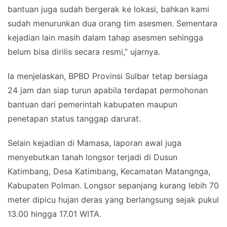
bantuan juga sudah bergerak ke lokasi, bahkan kami
sudah menurunkan dua orang tim asesmen. Sementara
kejadian lain masih dalam tahap asesmen sehingga
belum bisa dirilis secara resmi,” ujarnya.
Ia menjelaskan, BPBD Provinsi Sulbar tetap bersiaga
24 jam dan siap turun apabila terdapat permohonan
bantuan dari pemerintah kabupaten maupun
penetapan status tanggap darurat.
Selain kejadian di Mamasa, laporan awal juga
menyebutkan tanah longsor terjadi di Dusun
Katimbang, Desa Katimbang, Kecamatan Matangnga,
Kabupaten Polman. Longsor sepanjang kurang lebih 70
meter dipicu hujan deras yang berlangsung sejak pukul
13.00 hingga 17.01 WITA.