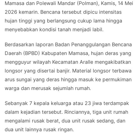
Mamasa dan Polewali Mandar (Polman), Kamis, 14 Mei
2026 kemarin. Bencana tersebut dipicu intensitas
hujan tinggi yang berlangsung cukup lama hingga
menyebabkan kondisi tanah menjadi labil.
Berdasarkan laporan Badan Penanggulangan Bencana
Daerah (BPBD) Kabupaten Mamasa, hujan deras yang
mengguyur wilayah Kecamatan Aralle mengakibatkan
longsor yang disertai banjir. Material longsor terbawa
arus sungai yang deras hingga masuk ke permukiman
warga dan merusak sejumlah rumah.
Sebanyak 7 kepala keluarga atau 23 jiwa terdampak
dalam kejadian tersebut. Rinciannya, tiga unit rumah
mengalami rusak berat, dua unit rusak sedang, dan
dua unit lainnya rusak ringan.