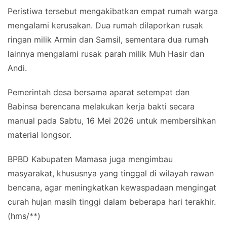
Peristiwa tersebut mengakibatkan empat rumah warga
mengalami kerusakan. Dua rumah dilaporkan rusak
ringan milik Armin dan Samsil, sementara dua rumah
lainnya mengalami rusak parah milik Muh Hasir dan
Andi.
Pemerintah desa bersama aparat setempat dan
Babinsa berencana melakukan kerja bakti secara
manual pada Sabtu, 16 Mei 2026 untuk membersihkan
material longsor.
BPBD Kabupaten Mamasa juga mengimbau
masyarakat, khususnya yang tinggal di wilayah rawan
bencana, agar meningkatkan kewaspadaan mengingat
curah hujan masih tinggi dalam beberapa hari terakhir.
(hms/**)