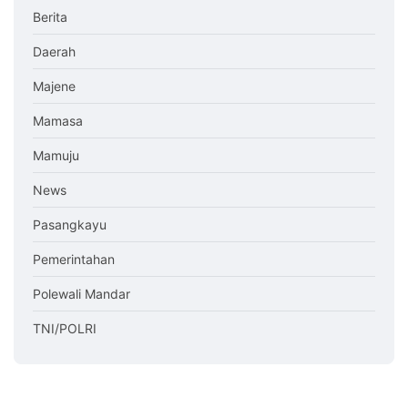
Berita
Daerah
Majene
Mamasa
Mamuju
News
Pasangkayu
Pemerintahan
Polewali Mandar
TNI/POLRI