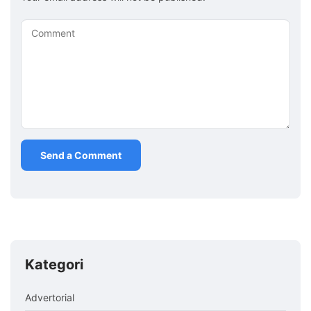
Comment
Kategori
Advertorial