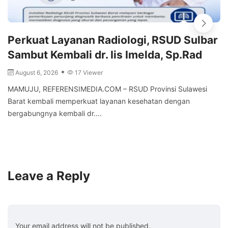
Perkuat Layanan Radiologi, RSUD Sulbar
Sambut Kembali dr. Iis Imelda, Sp.Rad
August 6, 2026
17 Viewer
MAMUJU, REFERENSIMEDIA.COM – RSUD Provinsi Sulawesi
Barat kembali memperkuat layanan kesehatan dengan
bergabungnya kembali dr....
Leave a Reply
Your email address will not be published.