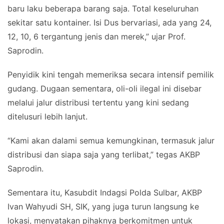
baru laku beberapa barang saja. Total keseluruhan
sekitar satu kontainer. Isi Dus bervariasi, ada yang 24,
12, 10, 6 tergantung jenis dan merek,” ujar Prof.
Saprodin.
Penyidik kini tengah memeriksa secara intensif pemilik
gudang. Dugaan sementara, oli-oli ilegal ini disebar
melalui jalur distribusi tertentu yang kini sedang
ditelusuri lebih lanjut.
“Kami akan dalami semua kemungkinan, termasuk jalur
distribusi dan siapa saja yang terlibat,” tegas AKBP
Saprodin.
Sementara itu, Kasubdit Indagsi Polda Sulbar, AKBP
Ivan Wahyudi SH, SIK, yang juga turun langsung ke
lokasi, menyatakan pihaknya berkomitmen untuk