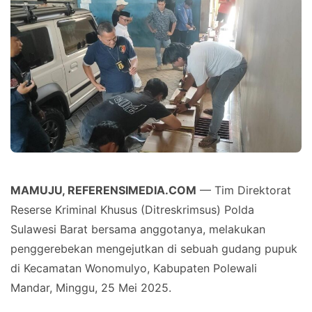
MAMUJU, REFERENSIMEDIA.COM
— Tim Direktorat
Reserse Kriminal Khusus (Ditreskrimsus) Polda
Sulawesi Barat bersama anggotanya, melakukan
penggerebekan mengejutkan di sebuah gudang pupuk
di Kecamatan Wonomulyo, Kabupaten Polewali
Mandar, Minggu, 25 Mei 2025.