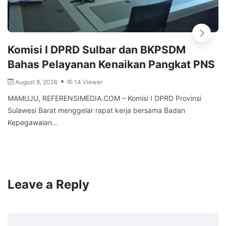
Komisi I DPRD Sulbar dan BKPSDM
Bahas Pelayanan Kenaikan Pangkat PNS
August 8, 2026
14 Viewer
MAMUJU, REFERENSIMEDIA.COM – Komisi I DPRD Provinsi
Sulawesi Barat menggelar rapat kerja bersama Badan
Kepegawaian...
Leave a Reply