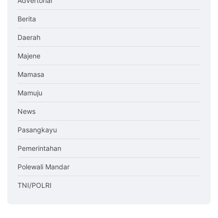
Advertorial
Berita
Daerah
Majene
Mamasa
Mamuju
News
Pasangkayu
Pemerintahan
Polewali Mandar
TNI/POLRI