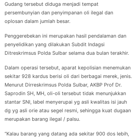
Gudang tersebut diduga menjadi tempat
persembunyian dan penyimpanan oli ilegal dan
oplosan dalam jumlah besar.
Penggerebekan ini merupakan hasil pendalaman dan
penyelidikan yang dilakukan Subdit Indagsi
Ditreskrimsus Polda Sulbar selama dua bulan terakhir.
Dalam operasi tersebut, aparat kepolisian menemukan
sekitar 928 kardus berisi oli dari berbagai merek, jenis.
Menurut Dirreskrimsus Polda Sulbar, AKBP Prof Dr.
Saprodin SH, MH, oli-oli tersebut tidak menunjukkan
stantar SNI, label menyerupai yg asli kwalitas isi jauh
dg yg asli orie atau segel resmi, sehingga kuat dugaan
merupakan barang ilegal / palsu.
“Kalau barang yang datang ada sekitar 900 dos lebih,