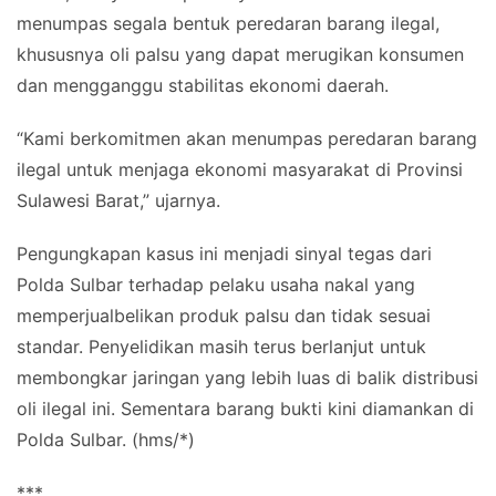
menumpas segala bentuk peredaran barang ilegal,
khususnya oli palsu yang dapat merugikan konsumen
dan mengganggu stabilitas ekonomi daerah.
“Kami berkomitmen akan menumpas peredaran barang
ilegal untuk menjaga ekonomi masyarakat di Provinsi
Sulawesi Barat,” ujarnya.
Pengungkapan kasus ini menjadi sinyal tegas dari
Polda Sulbar terhadap pelaku usaha nakal yang
memperjualbelikan produk palsu dan tidak sesuai
standar. Penyelidikan masih terus berlanjut untuk
membongkar jaringan yang lebih luas di balik distribusi
oli ilegal ini. Sementara barang bukti kini diamankan di
Polda Sulbar. (hms/*)
***