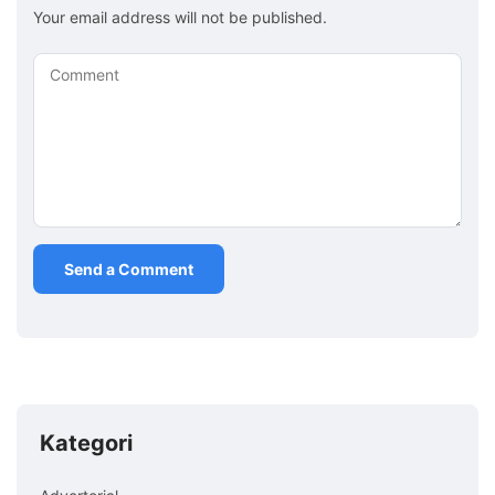
Your email address will not be published.
Comment
Kategori