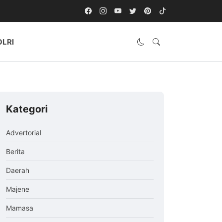
OLRI
Kategori
Advertorial
Berita
Daerah
Majene
Mamasa