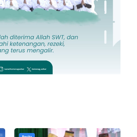
Berita