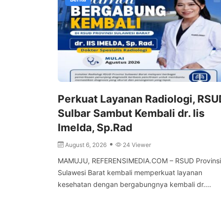
Perkuat Layanan Radiologi, RSU
Sulbar Sambut Kembali dr. Iis
Imelda, Sp.Rad
August 6, 2026
24 Viewer
MAMUJU, REFERENSIMEDIA.COM – RSUD Provinsi
Sulawesi Barat kembali memperkuat layanan
kesehatan dengan bergabungnya kembali dr....