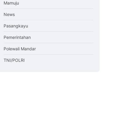
Mamuju
News
Pasangkayu
Pemerintahan
Polewali Mandar
TNI/POLRI