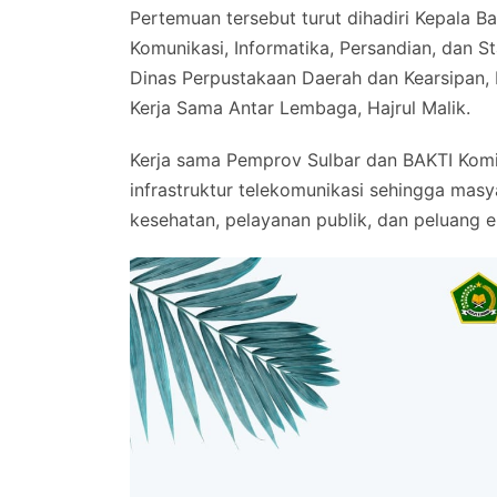
Pertemuan tersebut turut dihadiri Kepala Ba
Komunikasi, Informatika, Persandian, dan S
Dinas Perpustakaan Daerah dan Kearsipan, 
Kerja Sama Antar Lembaga, Hajrul Malik.
Kerja sama Pemprov Sulbar dan BAKTI Kom
infrastruktur telekomunikasi sehingga ma
kesehatan, pelayanan publik, dan peluang e