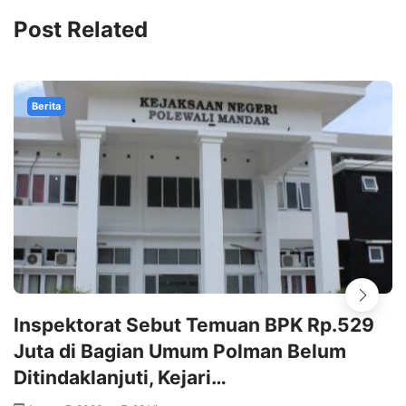
Post Related
Berita
Inspektorat Sebut Temuan BPK Rp.529
Juta di Bagian Umum Polman Belum
Ditindaklanjuti, Kejari…