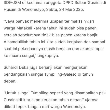
SDK-JSM di kediaman anggota DPRD Sulbar Gusrinaldi
Husain di Wonomulyo, Sabtu, 24 Mei 2025.
“Saya banyak menerima ucapan terimakasih dari
warga Matakali karena tahun ini sudah bisa panen,
setelah sebelumnya tidak bisa panen karena banjir.
Alhamdulillah tahun ini kita sudah kerjakan dan sampai
saat ini pekerjaannya masih berjalan dan akan sampai
ke muara sungai,” ungkapnya.
Suhardi Duka juga berjanji akan mengerjakan
pendangkalan sungai Tumpiling-Galeso di tahun
depan.
“Untuk sungai Tumpiling seperti yang disampaikan pak
Gusrinaldi kita akan kerjakan tahun depan,” ujarnya
diikuti tepuk tangan dari warga Wonomulyo.