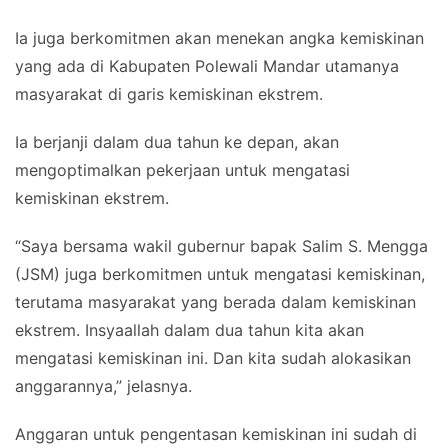
Ia juga berkomitmen akan menekan angka kemiskinan
yang ada di Kabupaten Polewali Mandar utamanya
masyarakat di garis kemiskinan ekstrem.
Ia berjanji dalam dua tahun ke depan, akan
mengoptimalkan pekerjaan untuk mengatasi
kemiskinan ekstrem.
“Saya bersama wakil gubernur bapak Salim S. Mengga
(JSM) juga berkomitmen untuk mengatasi kemiskinan,
terutama masyarakat yang berada dalam kemiskinan
ekstrem. Insyaallah dalam dua tahun kita akan
mengatasi kemiskinan ini. Dan kita sudah alokasikan
anggarannya,” jelasnya.
Anggaran untuk pengentasan kemiskinan ini sudah di