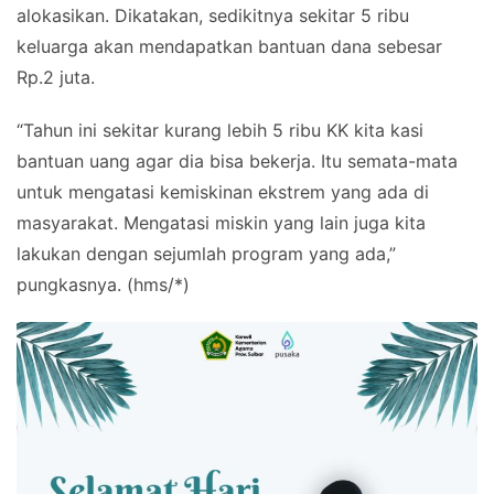
alokasikan. Dikatakan, sedikitnya sekitar 5 ribu
keluarga akan mendapatkan bantuan dana sebesar
Rp.2 juta.
“Tahun ini sekitar kurang lebih 5 ribu KK kita kasi
bantuan uang agar dia bisa bekerja. Itu semata-mata
untuk mengatasi kemiskinan ekstrem yang ada di
masyarakat. Mengatasi miskin yang lain juga kita
lakukan dengan sejumlah program yang ada,”
pungkasnya. (hms/*)