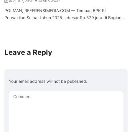
August 7, 2026
98 Viewer
POLMAN, REFERENSIMEDIA.COM — Temuan BPK RI
Perwakilan Sulbar tahun 2025 sebesar Rp.529 juta di Bagian...
Leave a Reply
Your email address will not be published.
Comment