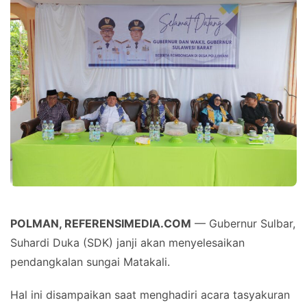
POLMAN, REFERENSIMEDIA.COM
— Gubernur Sulbar,
Suhardi Duka (SDK) janji akan menyelesaikan
pendangkalan sungai Matakali.
Hal ini disampaikan saat menghadiri acara tasyakuran