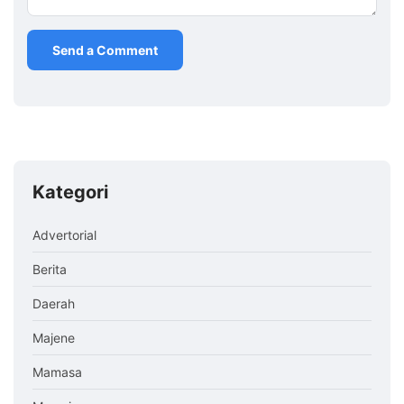
Kategori
Advertorial
Berita
Daerah
Majene
Mamasa