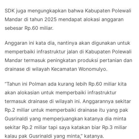
SDK juga mengungkapkan bahwa Kabupaten Polewali
Mandar di tahun 2025 mendapat alokasi anggaran
sebesar Rp.60 miliar.
Anggaran ini kata dia, nantinya akan digunakan untuk
memperbaiki infrastruktur jalan di Kabupaten Polewali
Mandar termasuk peningkatan produksi pertanian dan
drainase di wilayah Kecamatan Wonomulyo.
“Tahun ini Polman ada kurang lebih Rp.60 miliar kita
akan alokasian untuk memperbaiki infrastruktur
termasuk drainase di wilayah ini. Anggarannya sekitar
Rp.2 miliar untuk memperbaiki drainase itu yang pak
Gusrinaldi yang memperjuangkan katanya dia minta
sekitar Rp.2 miliar tapi saya katakan biar Rp.3 miliar
kalau pak Gusrinaldi yang minta,” katanya.