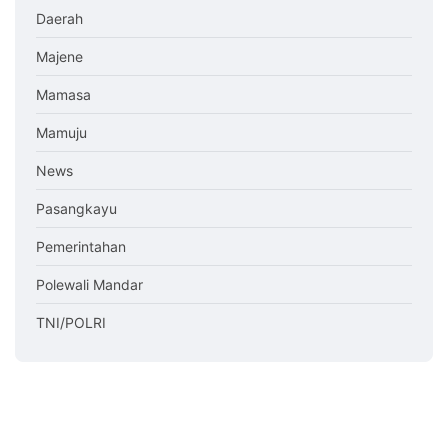
Daerah
Majene
Mamasa
Mamuju
News
Pasangkayu
Pemerintahan
Polewali Mandar
TNI/POLRI