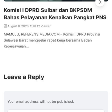
Komisi I DPRD Sulbar dan BKPSDM
Bahas Pelayanan Kenaikan Pangkat PNS
August 8, 2026
12 Viewer
MAMUJU, REFERENSIMEDIA.COM – Komisi I DPRD Provinsi
Sulawesi Barat menggelar rapat kerja bersama Badan
Kepegawaian...
Leave a Reply
Your email address will not be published.