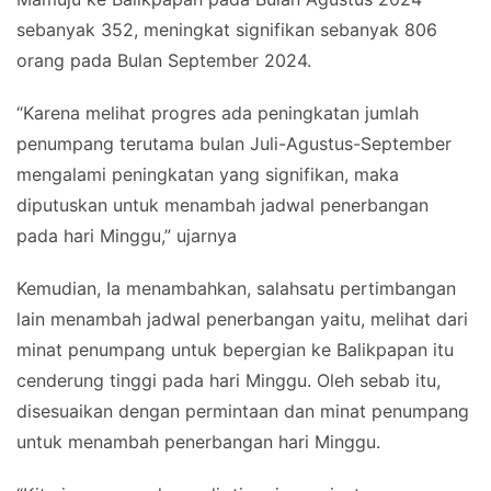
sebanyak 352, meningkat signifikan sebanyak 806
orang pada Bulan September 2024.
“Karena melihat progres ada peningkatan jumlah
penumpang terutama bulan Juli-Agustus-September
mengalami peningkatan yang signifikan, maka
diputuskan untuk menambah jadwal penerbangan
pada hari Minggu,” ujarnya
Kemudian, Ia menambahkan, salahsatu pertimbangan
lain menambah jadwal penerbangan yaitu, melihat dari
minat penumpang untuk bepergian ke Balikpapan itu
cenderung tinggi pada hari Minggu. Oleh sebab itu,
disesuaikan dengan permintaan dan minat penumpang
untuk menambah penerbangan hari Minggu.