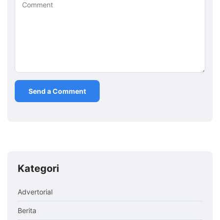
Comment
Kategori
Advertorial
Berita