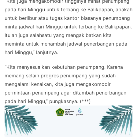
“Kita juga mengakomodir tingginya minat penumpang
pada hari Minggu untuk terbang ke Balikpapan, apakah
untuk berlibur atau tugas kantor biasanya penumpang
minta jadwal hari Minggu untuk terbang ke Balikpapan.
Itulah juga salahsatu yang mengakibatkan kita
meminta untuk menambah jadwal penerbangan pada
hari Minggu,” lanjutnya.
“Kita menyesuaikan kebutuhan penumpang. Karena
memang selain progres penumpang yang sudah
mengalami kenaikan, kita juga mengakomodir
permintaan penumpang agar ditambah penerbangan
pada hari Minggu,” pungkasnya. (***)