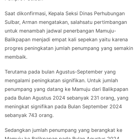
Saat dikonfirmasi, Kepala Seksi Dinas Perhubungan
Sulbar, Arman mengatakan, salahsatu pertimbangan
untuk menambah jadwal penerbangan Mamuju-
Balikpapan menjadi empat kali sepekan yaitu karena
progres peningkatan jumlah penumpang yang semakin
membaik.
Terutama pada bulan Agustus-September yang
mengalami peningkatan signifikan. Untuk jumlah
penumpang yang datang ke Mamuju dari Balikpapan
pada Bulan Agustus 2024 sebanyak 231 orang, yang
meningkat signifikan pada Bulan September 2024
sebanyak 743 orang.
Sedangkan jumlah penumpang yang berangkat ke
Mamuju ke Balikpapan pada Bulan Agustus 2024