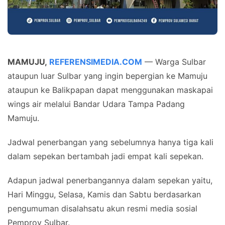
MAMUJU,
REFERENSIMEDIA.COM
— Warga Sulbar
ataupun luar Sulbar yang ingin bepergian ke Mamuju
ataupun ke Balikpapan dapat menggunakan maskapai
wings air melalui Bandar Udara Tampa Padang
Mamuju.
Jadwal penerbangan yang sebelumnya hanya tiga kali
dalam sepekan bertambah jadi empat kali sepekan.
Adapun jadwal penerbangannya dalam sepekan yaitu,
Hari Minggu, Selasa, Kamis dan Sabtu berdasarkan
pengumuman disalahsatu akun resmi media sosial
Pemprov Sulbar.