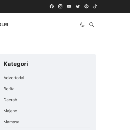
OLRI
Kategori
Advertorial
Berita
Daerah
Majene
Mamasa