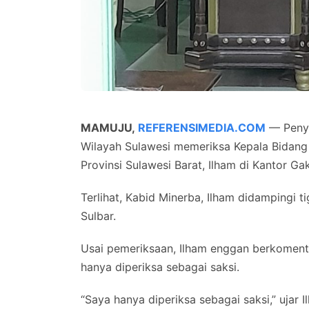
MAMUJU,
REFERENSIMEDIA.COM
— Penyi
Wilayah Sulawesi memeriksa Kepala Bidang
Provinsi Sulawesi Barat, Ilham di Kantor 
Terlihat, Kabid Minerba, Ilham didampingi 
Sulbar.
Usai pemeriksaan, Ilham enggan berkoment
hanya diperiksa sebagai saksi.
“Saya hanya diperiksa sebagai saksi,” ujar 