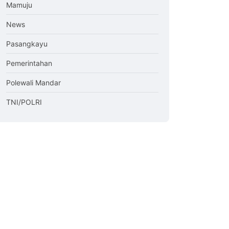
Mamuju
News
Pasangkayu
Pemerintahan
Polewali Mandar
TNI/POLRI