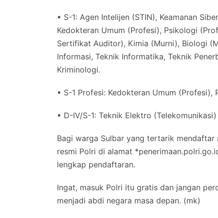
• S-1: Agen Intelijen (STIN), Keamanan Siber
Kedokteran Umum (Profesi), Psikologi (Prof
Sertifikat Auditor), Kimia (Murni), Biologi (
Informasi, Teknik Informatika, Teknik Pener
Kriminologi.
• S-1 Profesi: Kedokteran Umum (Profesi), P
• D-IV/S-1: Teknik Elektro (Telekomunikasi)
Bagi warga Sulbar yang tertarik mendaftar 
resmi Polri di alamat *penerimaan.polri.go.
lengkap pendaftaran.
Ingat, masuk Polri itu gratis dan jangan pe
menjadi abdi negara masa depan. (mk)