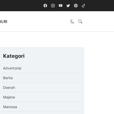
OLRI
Kategori
Advertorial
Berita
Daerah
Majene
Mamasa