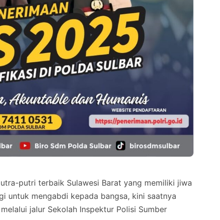
-putri terbaik Sulawesi Barat yang memiliki jiwa
ggi untuk mengabdi kepada bangsa, kini saatnya
melalui jalur Sekolah Inspektur Polisi Sumber