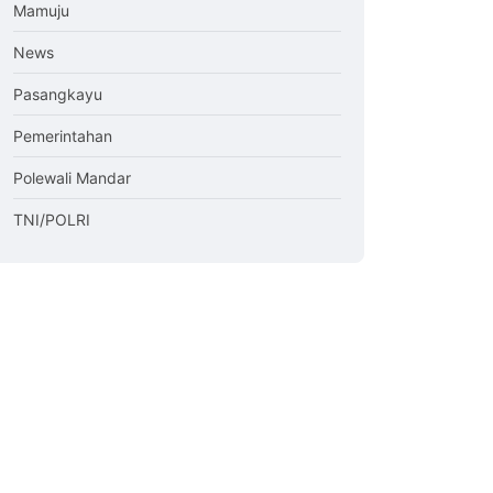
Mamuju
News
Pasangkayu
Pemerintahan
Polewali Mandar
TNI/POLRI