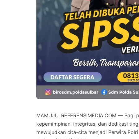
MAMUJU, REFERENSIMEDIA.COM — Bagi putra
kepemimpinan, integritas, dan dedikasi tin
mewujudkan cita-cita menjadi Perwira Polri 