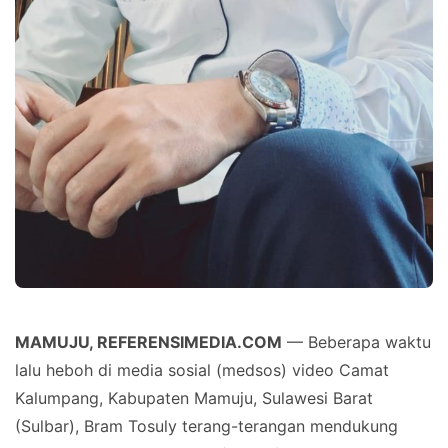
MAMUJU, REFERENSIMEDIA.COM
— Beberapa waktu
lalu heboh di media sosial (medsos) video Camat
Kalumpang, Kabupaten Mamuju, Sulawesi Barat
(Sulbar), Bram Tosuly terang-terangan mendukung