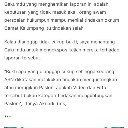
Gakumdu yang menghentikan laporan ini adalah
keputusan yang tidak masuk akal, orang awam
persoalan hukumpun mampu menilai tindakan oknum
Camat Kalumpang itu tindakan salah.
Kalau dianggap tidak cukup bukti, saya menantang
Gakumdu untuk mengekspos kajian mereka terhadap
laporan tersebut.
“Bukti apa yang dianggap cukup sehingga seorang
ASN dikatakan melakukan tindakan menguntungkan
atau merugikan Paslon, apakah Video dan Foto
tersebut bukan kategori tindakan menguntungkan
Paslon?,” Tanya Akriadi. (mk)
***