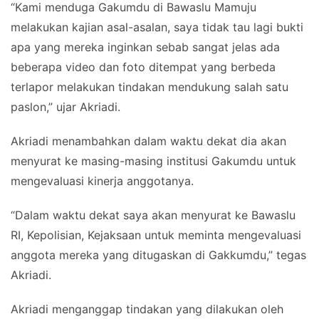
“Kami menduga Gakumdu di Bawaslu Mamuju
melakukan kajian asal-asalan, saya tidak tau lagi bukti
apa yang mereka inginkan sebab sangat jelas ada
beberapa video dan foto ditempat yang berbeda
terlapor melakukan tindakan mendukung salah satu
paslon,” ujar Akriadi.
Akriadi menambahkan dalam waktu dekat dia akan
menyurat ke masing-masing institusi Gakumdu untuk
mengevaluasi kinerja anggotanya.
“Dalam waktu dekat saya akan menyurat ke Bawaslu
RI, Kepolisian, Kejaksaan untuk meminta mengevaluasi
anggota mereka yang ditugaskan di Gakkumdu,” tegas
Akriadi.
Akriadi menganggap tindakan yang dilakukan oleh