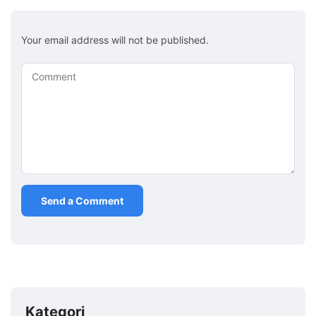
Your email address will not be published.
Comment
Kategori