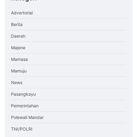
Advertorial
Berita
Daerah
Majene
Mamasa
Mamuju
News
Pasangkayu
Pemerintahan
Polewali Mandar
TNI/POLRI