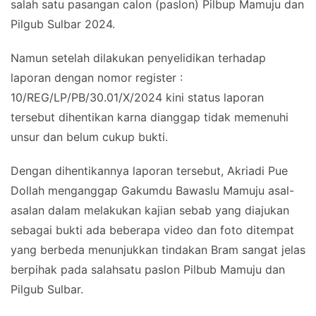
salah satu pasangan calon (paslon) Pilbup Mamuju dan
Pilgub Sulbar 2024.
Namun setelah dilakukan penyelidikan terhadap
laporan dengan nomor register :
10/REG/LP/PB/30.01/X/2024 kini status laporan
tersebut dihentikan karna dianggap tidak memenuhi
unsur dan belum cukup bukti.
Dengan dihentikannya laporan tersebut, Akriadi Pue
Dollah menganggap Gakumdu Bawaslu Mamuju asal-
asalan dalam melakukan kajian sebab yang diajukan
sebagai bukti ada beberapa video dan foto ditempat
yang berbeda menunjukkan tindakan Bram sangat jelas
berpihak pada salahsatu paslon Pilbub Mamuju dan
Pilgub Sulbar.