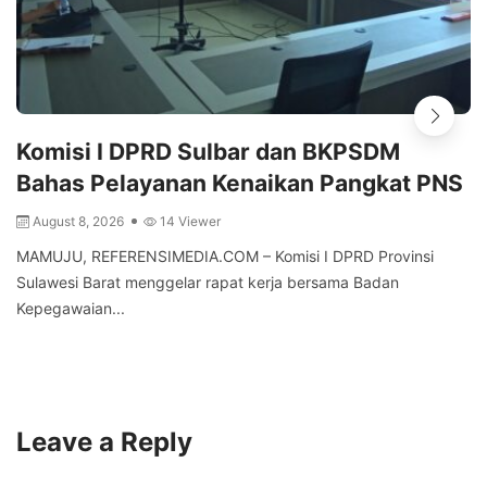
Komisi I DPRD Sulbar dan BKPSDM
Bahas Pelayanan Kenaikan Pangkat PNS
August 8, 2026
14 Viewer
MAMUJU, REFERENSIMEDIA.COM – Komisi I DPRD Provinsi
Sulawesi Barat menggelar rapat kerja bersama Badan
Kepegawaian...
Leave a Reply